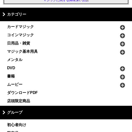
カテゴリー
カードマジック
コインマジック
日用品・雑貨
マジック基本用具
メンタル
DVD
書籍
ムービー
ダウンロードPDF
店頭限定商品
グループ
初心者向け