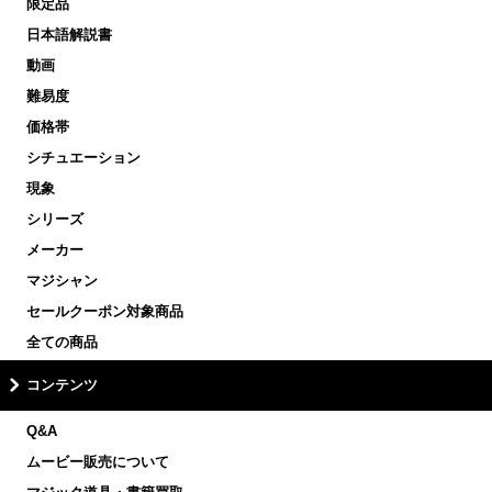
限定品
日本語解説書
動画
難易度
価格帯
シチュエーション
現象
シリーズ
メーカー
マジシャン
セールクーポン対象商品
全ての商品
コンテンツ
Q&A
ムービー販売について