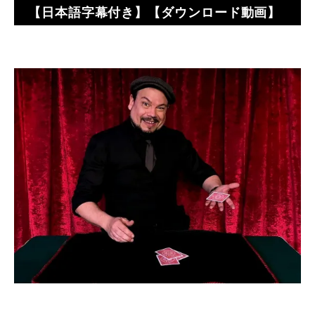
【日本語字幕付き】【ダウンロード動画】