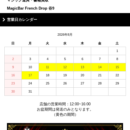
マジック道具・書籍買取
MagicBar French Drop 谷9
営業日カレンダー
2026年8月
日
月
火
水
木
金
土
1
2
3
4
5
6
7
8
9
10
11
12
13
14
15
16
17
18
19
20
21
22
23
24
25
26
27
28
29
30
31
店舗の営業時間：12:00~16:00
お盆期間は発送のみとなります。
（黄色の期間）