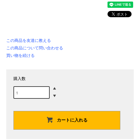
この商品を友達に教える
この商品について問い合わせる
買い物を続ける
購入数
カートに入れる