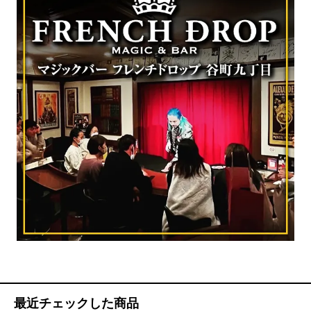
最近チェックした商品