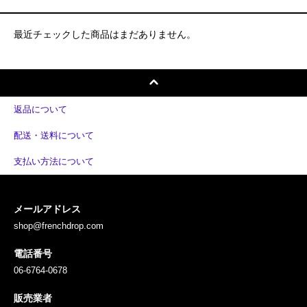
最近チェックした商品はまだありません。
返品について
配送・送料について
支払い方法について
メールアドレス
shop@frenchdrop.com
電話番号
06-6764-0678
販売業者