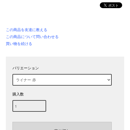
この商品を友達に教える
この商品について問い合わせる
買い物を続ける
バリエーション
購入数