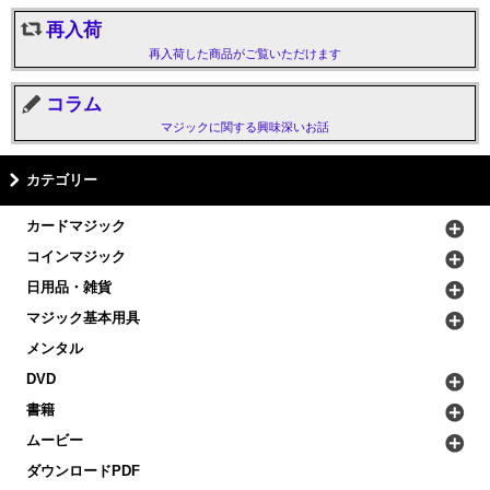
再入荷
再入荷した商品がご覧いただけます
コラム
マジックに関する興味深いお話
カテゴリー
カードマジック
コインマジック
日用品・雑貨
マジック基本用具
メンタル
DVD
書籍
ムービー
ダウンロードPDF