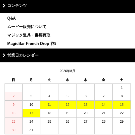
コンテンツ
Q&A
ムービー販売について
マジック道具・書籍買取
MagicBar French Drop 谷9
営業日カレンダー
2026年8月
日
月
火
水
木
金
土
1
2
3
4
5
6
7
8
9
10
11
12
13
14
15
16
17
18
19
20
21
22
23
24
25
26
27
28
29
30
31