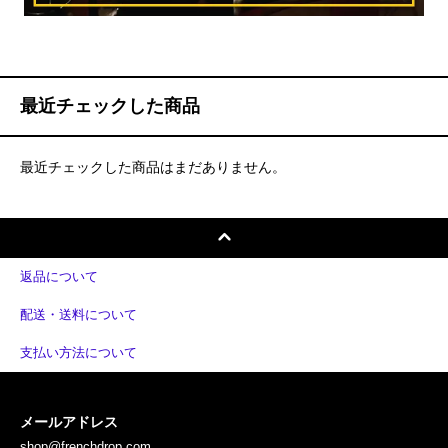
最近チェックした商品
最近チェックした商品はまだありません。
返品について
配送・送料について
支払い方法について
メールアドレス
shop@frenchdrop.com