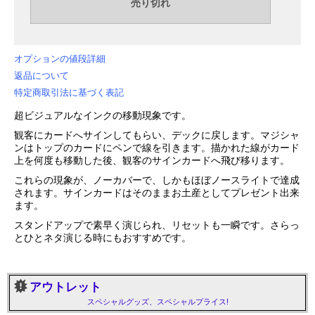
オプションの値段詳細
返品について
特定商取引法に基づく表記
超ビジュアルなインクの移動現象です。
観客にカードへサインしてもらい、デックに戻します。マジシャ
ンはトップのカードにペンで線を引きます。描かれた線がカード
上を何度も移動した後、観客のサインカードへ飛び移ります。
これらの現象が、ノーカバーで、しかもほぼノースライトで達成
されます。サインカードはそのままお土産としてプレゼント出来
ます。
スタンドアップで素早く演じられ、リセットも一瞬です。さらっ
とひとネタ演じる時にもおすすめです。
アウトレット
スペシャルグッズ、スペシャルプライス!