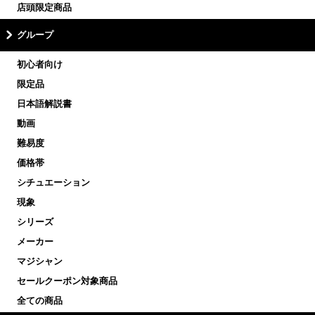
店頭限定商品
グループ
初心者向け
限定品
日本語解説書
動画
難易度
価格帯
シチュエーション
現象
シリーズ
メーカー
マジシャン
セールクーポン対象商品
全ての商品