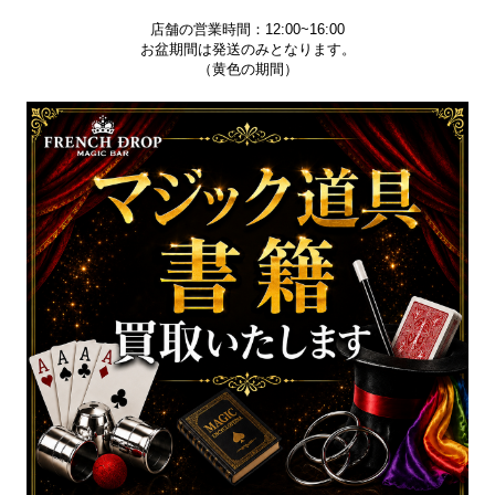
店舗の営業時間：12:00~16:00
お盆期間は発送のみとなります。
（黄色の期間）