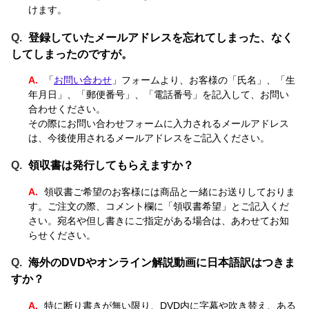
けます。
登録していたメールアドレスを忘れてしまった、なく
してしまったのですが。
「
お問い合わせ
」フォームより、お客様の「氏名」、「生
年月日」、「郵便番号」、「電話番号」を記入して、お問い
合わせください。
その際にお問い合わせフォームに入力されるメールアドレス
は、今後使用されるメールアドレスをご記入ください。
領収書は発行してもらえますか？
領収書ご希望のお客様には商品と一緒にお送りしておりま
す。ご注文の際、コメント欄に「領収書希望」とご記入くだ
さい。宛名や但し書きにご指定がある場合は、あわせてお知
らせください。
海外のDVDやオンライン解説動画に日本語訳はつきま
すか？
特に断り書きが無い限り、DVD内に字幕や吹き替え、ある