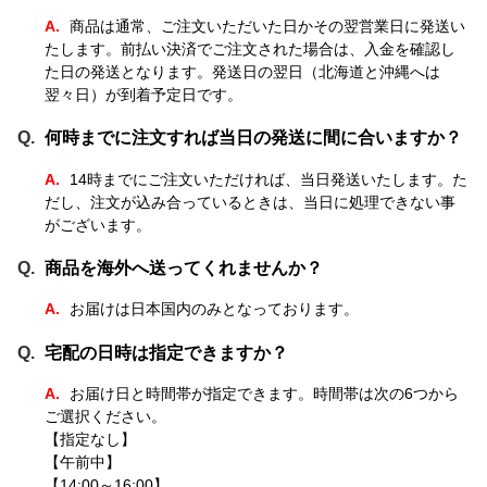
商品は通常、ご注文いただいた日かその翌営業日に発送い
たします。前払い決済でご注文された場合は、入金を確認し
た日の発送となります。発送日の翌日（北海道と沖縄へは
翌々日）が到着予定日です。
何時までに注文すれば当日の発送に間に合いますか？
14時までにご注文いただければ、当日発送いたします。た
だし、注文が込み合っているときは、当日に処理できない事
がございます。
商品を海外へ送ってくれませんか？
お届けは日本国内のみとなっております。
宅配の日時は指定できますか？
お届け日と時間帯が指定できます。時間帯は次の6つから
ご選択ください。
【指定なし】
【午前中】
【14:00～16:00】