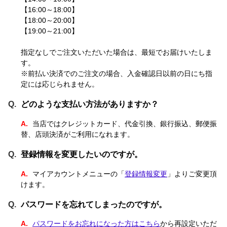
【16:00～18:00】
【18:00～20:00】
【19:00～21:00】
指定なしでご注文いただいた場合は、最短でお届けいたしま
す。
※
前払い決済でのご注文の場合、入金確認日以前の日にち指
定には応じられません。
どのような支払い方法がありますか？
当店ではクレジットカード、代金引換、銀行振込、郵便振
替、店頭決済がご利用になれます。
登録情報を変更したいのですが。
マイアカウントメニューの「
登録情報変更
」よりご変更頂
けます。
パスワードを忘れてしまったのですが。
パスワードをお忘れになった方はこちら
から再設定いただ