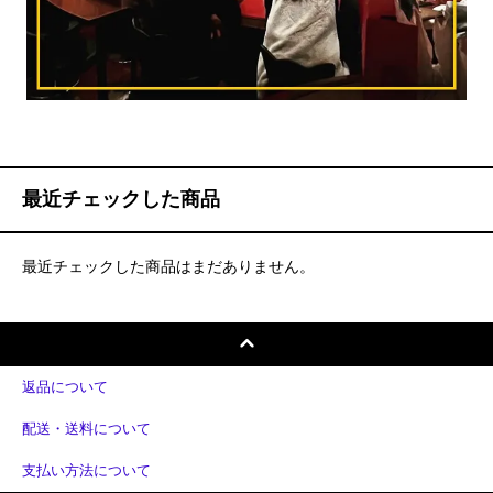
最近チェックした商品
最近チェックした商品はまだありません。
返品について
配送・送料について
支払い方法について