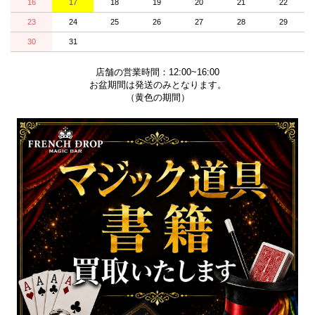
16
17
18
19
20
21
22
23
24
25
26
27
28
29
30
31
店舗の営業時間：12:00~16:00
お盆期間は発送のみとなります。
（黄色の期間）