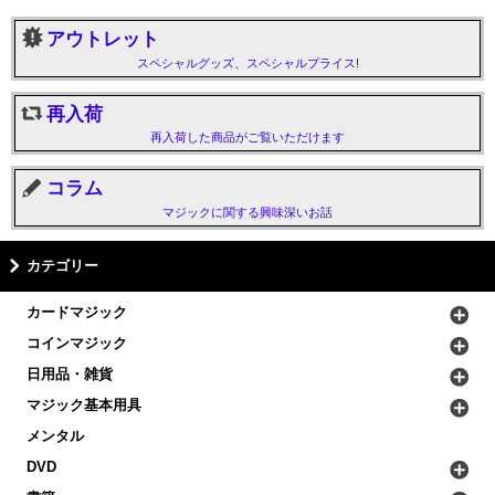
アウトレット
スペシャルグッズ、スペシャルプライス!
再入荷
再入荷した商品がご覧いただけます
コラム
マジックに関する興味深いお話
カテゴリー
カードマジック
コインマジック
日用品・雑貨
マジック基本用具
メンタル
DVD