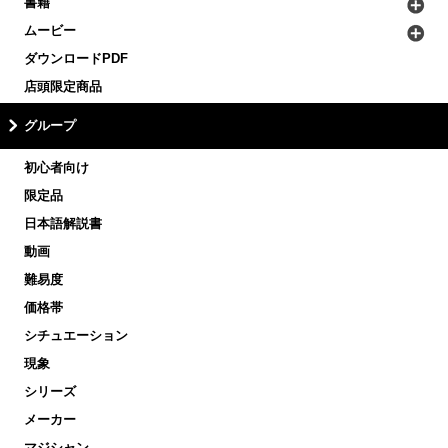
書籍
ムービー
ダウンロードPDF
店頭限定商品
グループ
初心者向け
限定品
日本語解説書
動画
難易度
価格帯
シチュエーション
現象
シリーズ
メーカー
マジシャン