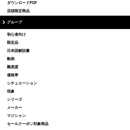
ダウンロードPDF
店頭限定商品
グループ
初心者向け
限定品
日本語解説書
動画
難易度
価格帯
シチュエーション
現象
シリーズ
メーカー
マジシャン
セールクーポン対象商品