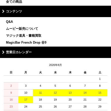
全ての商品
コンテンツ
Q&A
ムービー販売について
マジック道具・書籍買取
MagicBar French Drop 谷9
営業日カレンダー
2026年8月
日
月
火
水
木
金
土
1
2
3
4
5
6
7
8
9
10
11
12
13
14
15
16
17
18
19
20
21
22
23
24
25
26
27
28
29