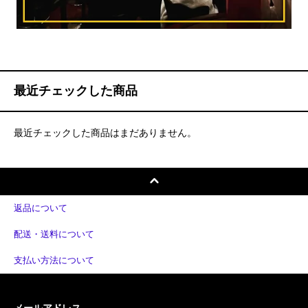
最近チェックした商品
最近チェックした商品はまだありません。
返品について
配送・送料について
支払い方法について