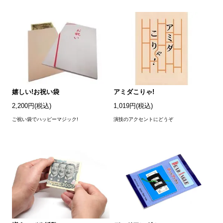
嬉しい!お祝い袋
アミダこりゃ!
2,200円(税込)
1,019円(税込)
ご祝い袋でハッピーマジック!
演技のアクセントにどうぞ