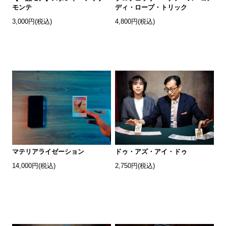
モンテ
ディ・ロープ・トリック
3,000円(税込)
4,800円(税込)
マテリアライゼーション
ドゥ・アズ・アイ・ドゥ
14,000円(税込)
2,750円(税込)