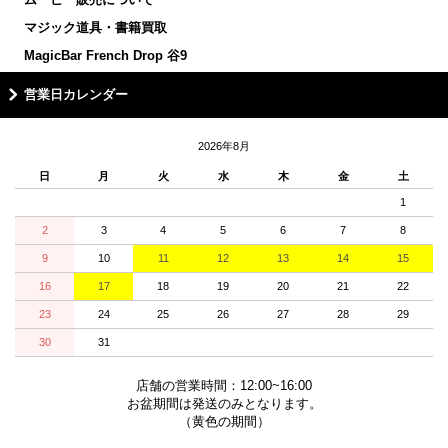
マジック道具・書籍買取
MagicBar French Drop 谷9
営業日カレンダー
2026年8月
日
月
火
水
木
金
土
1
2
3
4
5
6
7
8
9
10
11
12
13
14
15
16
17
18
19
20
21
22
23
24
25
26
27
28
29
30
31
店舗の営業時間：12:00~16:00
お盆期間は発送のみとなります。
（黄色の期間）