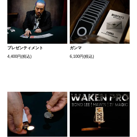
プレゼンティメント
ガンマ
4,400円(税込)
6,100円(税込)