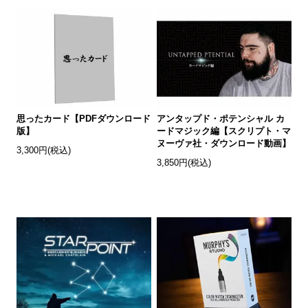
思ったカード【PDFダウンロード
アンタップド・ポテンシャル カ
版】
ードマジック編【スクリプト・マ
ヌーヴァ社・ダウンロード動画】
3,300円(税込)
3,850円(税込)