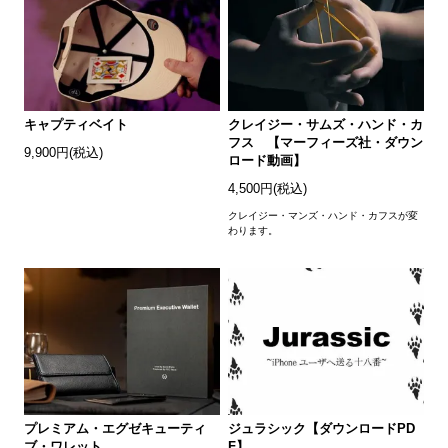
キャプティベイト
クレイジー・サムズ・ハンド・カ
フス 【マーフィーズ社・ダウン
9,900円(税込)
ロード動画】
4,500円(税込)
クレイジー・マンズ・ハンド・カフスが変
わります。
プレミアム・エグゼキューティ
ジュラシック【ダウンロードPD
ブ・ワレット
F】