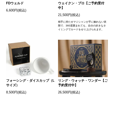
FDウェルド
ウェイクン・プロ【ご予約受付
中】
6,600円(税込)
21,500円(税込)
相手に持たせマジシャンが手に触れない状
態で、360度囲まれても、自分の好きなタ
イミングでカードをせり上げられます。
フォーシング・ダイスカップ（L
リング・ウォッチ・ワンダー【ご
サイズ）
予約受付中】
8,500円(税込)
26,500円(税込)