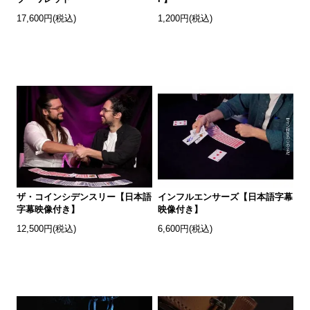
17,600円(税込)
1,200円(税込)
ザ・コインシデンスリー【日本語
インフルエンサーズ【日本語字幕
字幕映像付き】
映像付き】
12,500円(税込)
6,600円(税込)