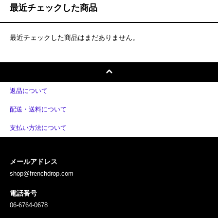
最近チェックした商品
最近チェックした商品はまだありません。
返品について
配送・送料について
支払い方法について
メールアドレス
shop@frenchdrop.com
電話番号
06-6764-0678