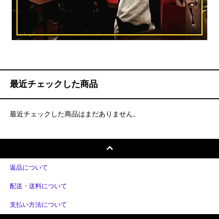
最近チェックした商品
最近チェックした商品はまだありません。
返品について
配送・送料について
支払い方法について