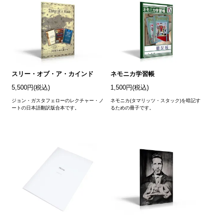
スリー・オブ・ア・カインド
ネモニカ学習帳
5,500円(税込)
1,500円(税込)
ジョン・ガスタフェローのレクチャー・ノ
ネモニカ(タマリッツ・スタック)を暗記す
ートの日本語翻訳版合本です。
るための冊子です。