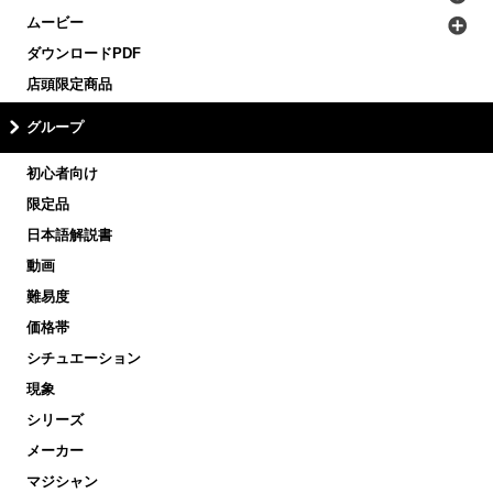
ムービー
ダウンロードPDF
店頭限定商品
グループ
初心者向け
限定品
日本語解説書
動画
難易度
価格帯
シチュエーション
現象
シリーズ
メーカー
マジシャン