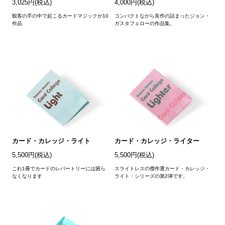
3,025円(税込)
4,000円(税込)
観客の手の中で起こるカードマジックが10
コンパクトながら良作の詰まったジョン・
作品
ガスタフェローの作品集。
カード・カレッジ・ライト
カード・カレッジ・ライター
5,500円(税込)
5,500円(税込)
これ1冊でカードのレパートリーには困ら
スライトレスの傑作選カード・カレッジ・
なくなります
ライト・シリーズの第2弾です。