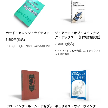
カード・カレッジ・ライテスト
ジ・アート・オブ・スイッチン
グ・デックス 【日本語翻訳版】
5,500円(税込)
7,700円(税込)
いよいよ『Light』3部作、締めの1冊です。
ロベルト・ジョビー先生によるデックスイ
ッチ徹底解説。
ドローイング・ルーム・デセプシ
キュリオス・ウィーヴィング