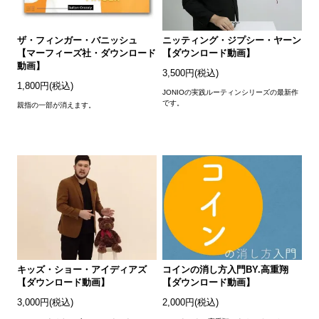
ザ・フィンガー・バニッシュ
ニッティング・ジプシー・ヤーン
【マーフィーズ社・ダウンロード
【ダウンロード動画】
動画】
3,500円(税込)
1,800円(税込)
JONIOの実践ルーティンシリーズの最新作
です。
親指の一部が消えます。
キッズ・ショー・アイディアズ
コインの消し方入門BY.高重翔
【ダウンロード動画】
【ダウンロード動画】
3,000円(税込)
2,000円(税込)