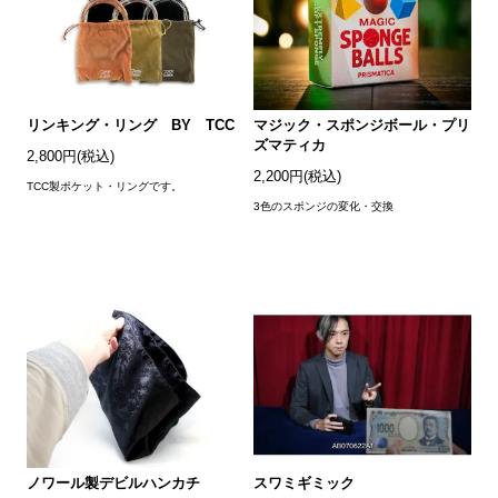
リンキング・リング BY TCC
マジック・スポンジボール・プリ
ズマティカ
2,800円(税込)
2,200円(税込)
TCC製ポケット・リングです。
3色のスポンジの変化・交換
ノワール製デビルハンカチ
スワミギミック