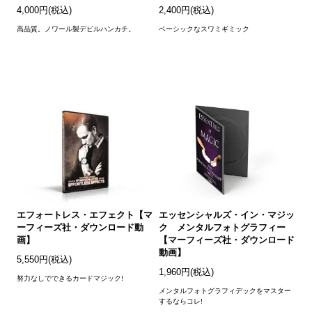
4,000円(税込)
2,400円(税込)
高品質。ノワール製デビルハンカチ。
ベーシックなスワミギミック
エフォートレス・エフェクト【マ
エッセンシャルズ・イン・マジッ
ーフィーズ社・ダウンロード動
ク メンタルフォトグラフィー
画】
【マーフィーズ社・ダウンロード
動画】
5,550円(税込)
1,960円(税込)
努力なしでできるカードマジック!
メンタルフォトグラフィデックをマスター
するならコレ!