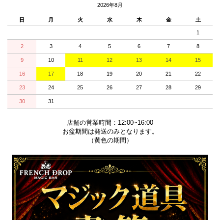
2026年8月
日
月
火
水
木
金
土
1
2
3
4
5
6
7
8
9
10
11
12
13
14
15
16
17
18
19
20
21
22
23
24
25
26
27
28
29
30
31
店舗の営業時間：12:00~16:00
お盆期間は発送のみとなります。
（黄色の期間）