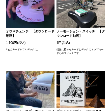
オウギチェンジ 【ダウンロード
ノーモーション・スイッチ 【ダ
動画】
ウンロード動画】
1,100円(税込)
1円(税込)
1枚のカードがフルデックに。
指先に持ったカードとデックのトップカー
ドとのスイッチです。