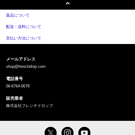
返品について
配送・送料について
支払い方法について
メールアドレス
shop@frenchdrop.com
電話番号
06-6764-0678
販売業者
株式会社フレンチドロップ