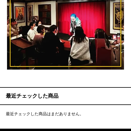
最近チェックした商品
最近チェックした商品はまだありません。