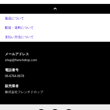
返品について
配送・送料について
支払い方法について
メールアドレス
shop@frenchdrop.com
電話番号
06-6764-0678
販売業者
株式会社フレンチドロップ