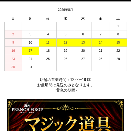
2026年8月
日
月
火
水
木
金
土
1
2
3
4
5
6
7
8
9
10
11
12
13
14
15
16
17
18
19
20
21
22
23
24
25
26
27
28
29
30
31
店舗の営業時間：12:00~16:00
お盆期間は発送のみとなります。
（黄色の期間）