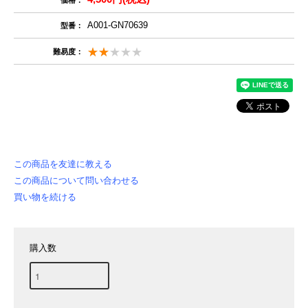
A001-GN70639
型番：
難易度：
この商品を友達に教える
この商品について問い合わせる
買い物を続ける
購入数