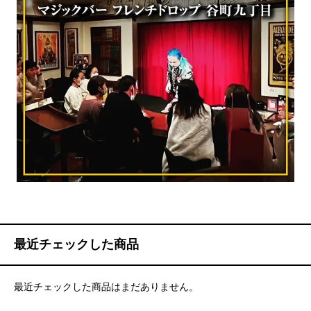
最近チェックした商品
最近チェックした商品はまだありません。