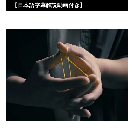
【日本語字幕解説動画付き】