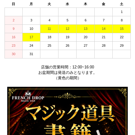
日
月
火
水
木
金
土
1
2
3
4
5
6
7
8
9
10
11
12
13
14
15
16
17
18
19
20
21
22
23
24
25
26
27
28
29
30
31
店舗の営業時間：12:00~16:00
お盆期間は発送のみとなります。
（黄色の期間）