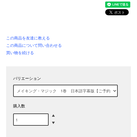
この商品を友達に教える
この商品について問い合わせる
買い物を続ける
バリエーション
購入数