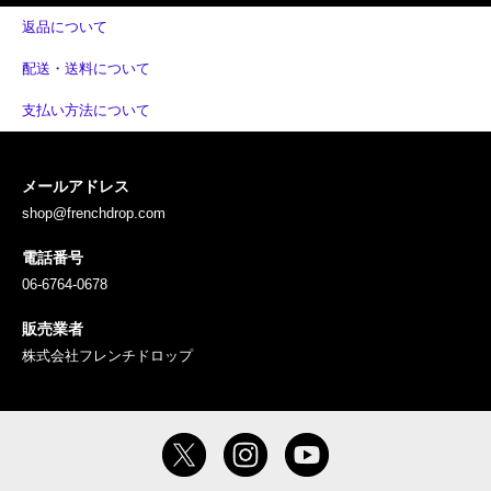
返品について
配送・送料について
支払い方法について
メールアドレス
shop@frenchdrop.com
電話番号
06-6764-0678
販売業者
株式会社フレンチドロップ