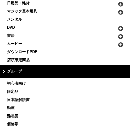
日用品・雑貨
マジック基本用具
メンタル
DVD
書籍
ムービー
ダウンロードPDF
店頭限定商品
グループ
初心者向け
限定品
日本語解説書
動画
難易度
価格帯