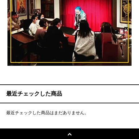
最近チェックした商品
最近チェックした商品はまだありません。