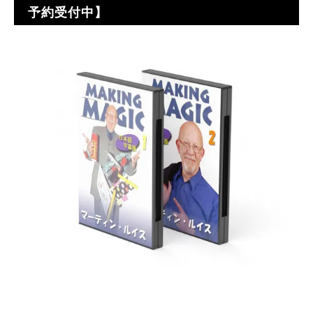
予約受付中】