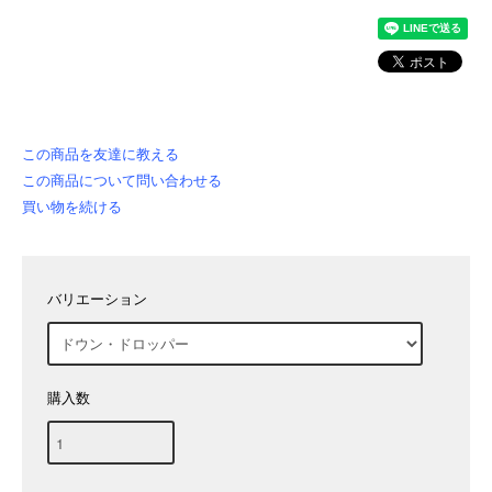
この商品を友達に教える
この商品について問い合わせる
買い物を続ける
バリエーション
購入数