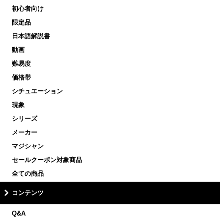
初心者向け
限定品
日本語解説書
動画
難易度
価格帯
シチュエーション
現象
シリーズ
メーカー
マジシャン
セールクーポン対象商品
全ての商品
コンテンツ
Q&A