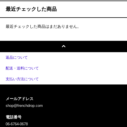
最近チェックした商品
最近チェックした商品はまだありません。
返品について
配送・送料について
支払い方法について
メールアドレス
shop@frenchdrop.com
電話番号
06-6764-0678