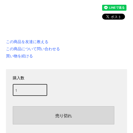
この商品を友達に教える
この商品について問い合わせる
買い物を続ける
購入数