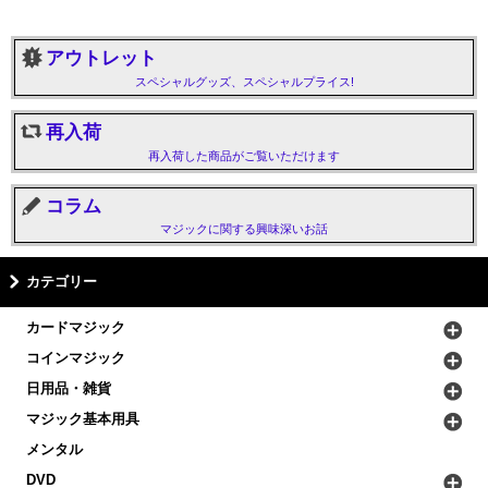
アウトレット
スペシャルグッズ、スペシャルプライス!
再入荷
再入荷した商品がご覧いただけます
コラム
マジックに関する興味深いお話
カテゴリー
カードマジック
コインマジック
日用品・雑貨
マジック基本用具
メンタル
DVD