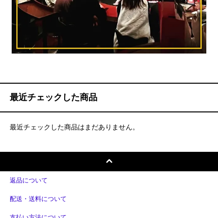
最近チェックした商品
最近チェックした商品はまだありません。
返品について
配送・送料について
支払い方法について