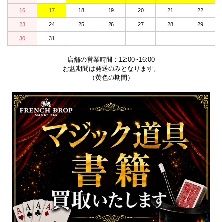
16
17
18
19
20
21
22
23
24
25
26
27
28
29
30
31
店舗の営業時間：12:00~16:00
お盆期間は発送のみとなります。
（黄色の期間）