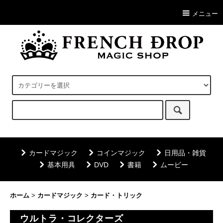
メニュー
カードマジック
コインマジック
日用品・雑貨
基本用具
DVD
書籍
ムービー
ホーム
>
カードマジック
>
カード・トリック
ウルトラ・コレクターズ