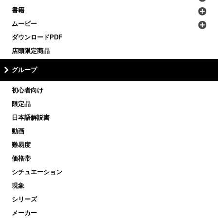
書籍
ムービー
ダウンロードPDF
店頭限定商品
グループ
初心者向け
限定品
日本語解説書
動画
難易度
価格帯
シチュエーション
現象
シリーズ
メーカー