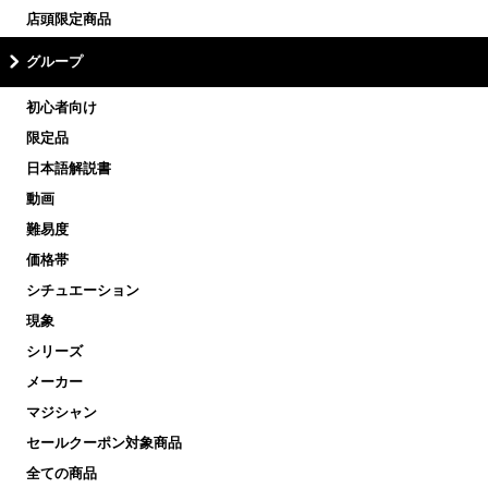
店頭限定商品
グループ
初心者向け
限定品
日本語解説書
動画
難易度
価格帯
シチュエーション
現象
シリーズ
メーカー
マジシャン
セールクーポン対象商品
全ての商品