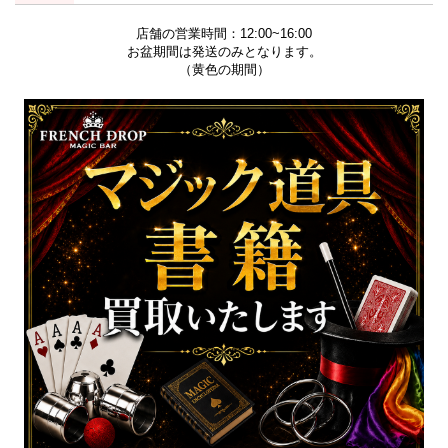
店舗の営業時間：12:00~16:00
お盆期間は発送のみとなります。
（黄色の期間）