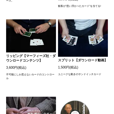
ーズ。
観客が“思い浮かべたカード”を当てる!
リッピング【マーフィーズ社・ダ
スプリット【ダウンロード動画】
ウンロードコンテンツ】
1,500円(税込)
3,600円(税込)
ユニークな動きのサンドイッチカード
不可能にしか思えないカードのコントロー
ル