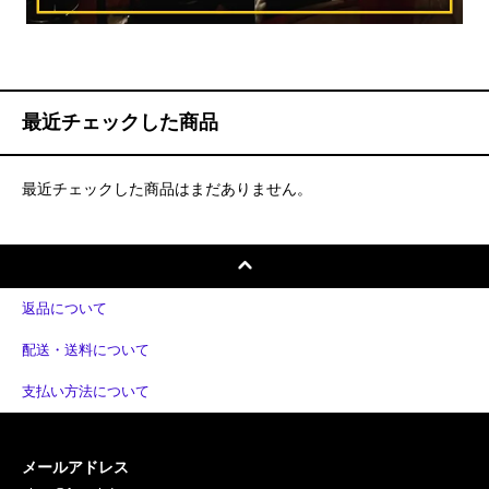
最近チェックした商品
最近チェックした商品はまだありません。
返品について
配送・送料について
支払い方法について
メールアドレス