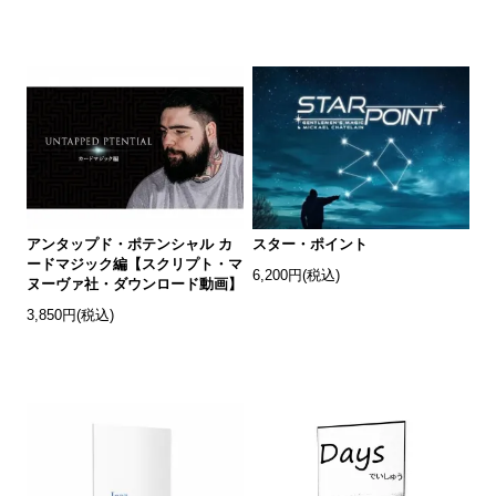
アンタップド・ポテンシャル カ
スター・ポイント
ードマジック編【スクリプト・マ
6,200円(税込)
ヌーヴァ社・ダウンロード動画】
3,850円(税込)