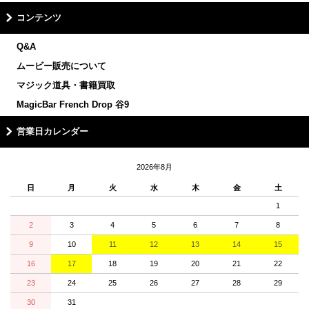
コンテンツ
Q&A
ムービー販売について
マジック道具・書籍買取
MagicBar French Drop 谷9
営業日カレンダー
2026年8月
日
月
火
水
木
金
土
1
2
3
4
5
6
7
8
9
10
11
12
13
14
15
16
17
18
19
20
21
22
23
24
25
26
27
28
29
30
31