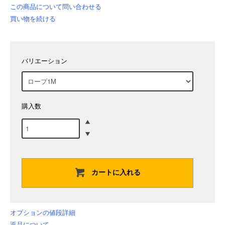
この商品について問い合わせる
買い物を続ける
バリエーション
購入数
カートに入れる
オプションの値段詳細
返品について