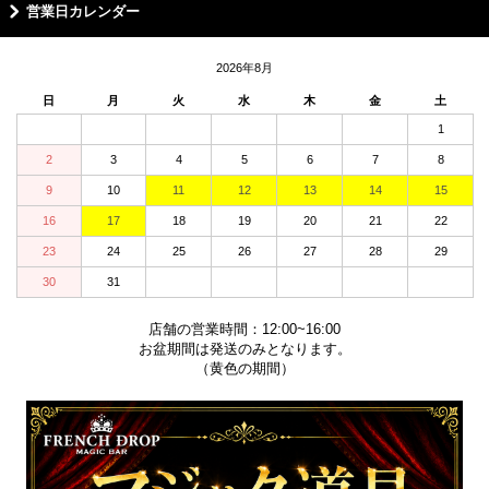
営業日カレンダー
2026年8月
日
月
火
水
木
金
土
1
2
3
4
5
6
7
8
9
10
11
12
13
14
15
16
17
18
19
20
21
22
23
24
25
26
27
28
29
30
31
店舗の営業時間：12:00~16:00
お盆期間は発送のみとなります。
（黄色の期間）