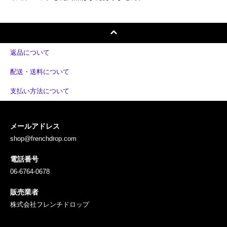
返品について
配送・送料について
支払い方法について
メールアドレス
shop@frenchdrop.com
電話番号
06-6764-0678
販売業者
株式会社フレンチドロップ