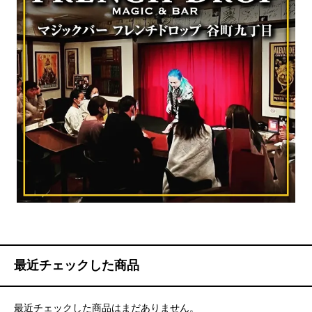
最近チェックした商品
最近チェックした商品はまだありません。