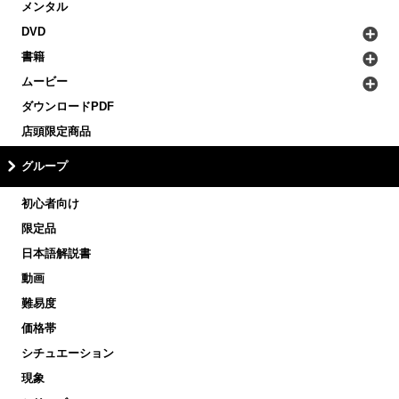
メンタル
DVD
書籍
ムービー
ダウンロードPDF
店頭限定商品
グループ
初心者向け
限定品
日本語解説書
動画
難易度
価格帯
シチュエーション
現象