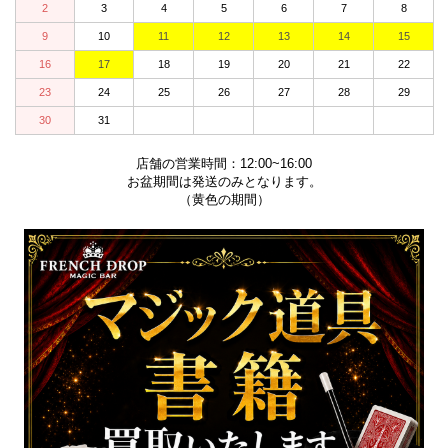
2
3
4
5
6
7
8
9
10
11
12
13
14
15
16
17
18
19
20
21
22
23
24
25
26
27
28
29
30
31
店舗の営業時間：12:00~16:00
お盆期間は発送のみとなります。
（黄色の期間）