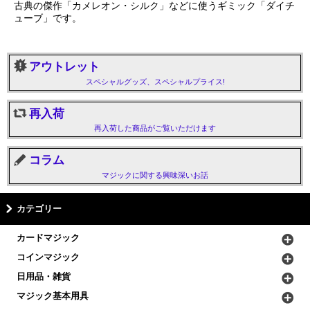
古典の傑作「カメレオン・シルク」などに使うギミック「ダイチ
ューブ」です。
アウトレット
スペシャルグッズ、スペシャルプライス!
再入荷
再入荷した商品がご覧いただけます
コラム
マジックに関する興味深いお話
カテゴリー
カードマジック
コインマジック
日用品・雑貨
マジック基本用具