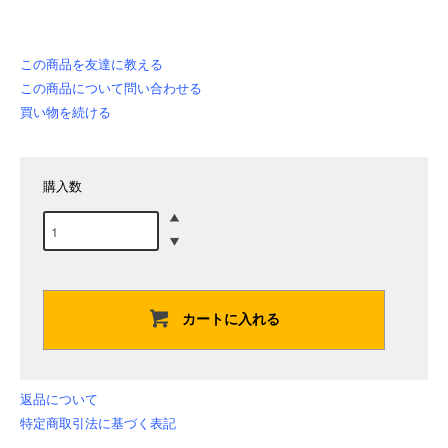
この商品を友達に教える
この商品について問い合わせる
買い物を続ける
購入数
カートに入れる
返品について
特定商取引法に基づく表記