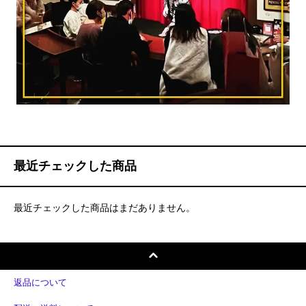
最近チェックした商品
最近チェックした商品はまだありません。
返品について