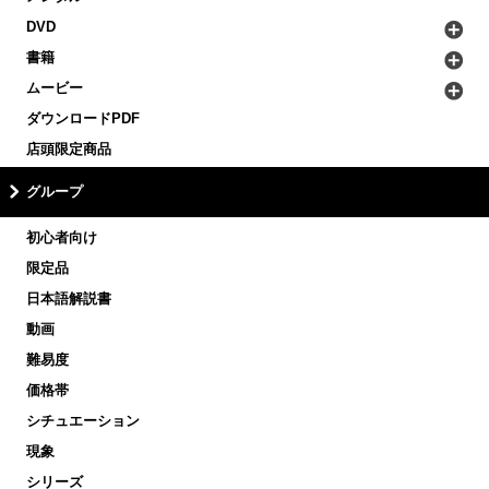
DVD
書籍
ムービー
ダウンロードPDF
店頭限定商品
グループ
初心者向け
限定品
日本語解説書
動画
難易度
価格帯
シチュエーション
現象
シリーズ