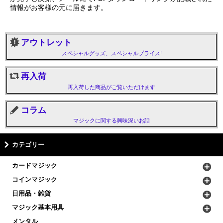
情報がお客様の元に届きます。
アウトレット
スペシャルグッズ、スペシャルプライス!
再入荷
再入荷した商品がご覧いただけます
コラム
マジックに関する興味深いお話
カテゴリー
カードマジック
コインマジック
日用品・雑貨
マジック基本用具
メンタル