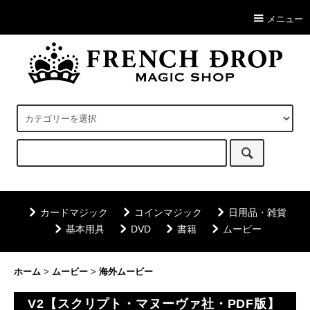
メニュー
カードマジック
コインマジック
日用品・雑貨
基本用具
DVD
書籍
ムービー
ホーム
>
ムービー
>
海外ムービー
V2【スクリプト・マヌーヴァ社・PDF版】