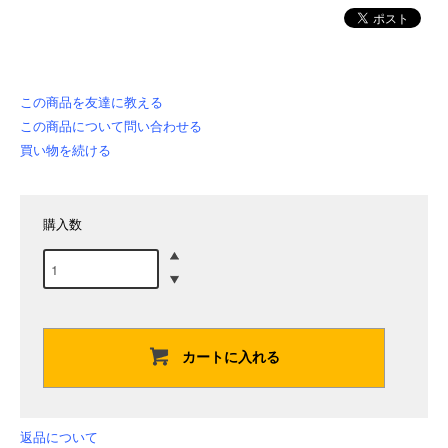
この商品を友達に教える
この商品について問い合わせる
買い物を続ける
購入数
カートに入れる
返品について