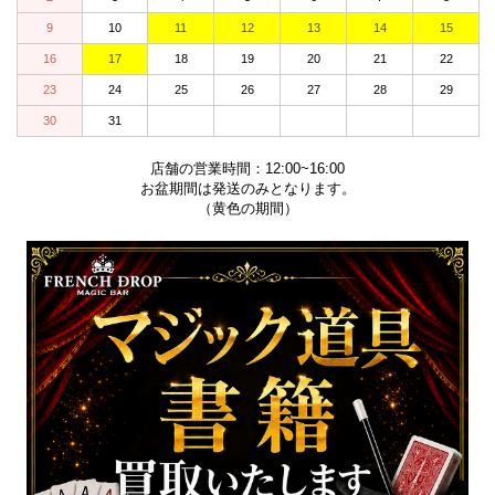
9
10
11
12
13
14
15
16
17
18
19
20
21
22
23
24
25
26
27
28
29
30
31
店舗の営業時間：12:00~16:00
お盆期間は発送のみとなります。
（黄色の期間）