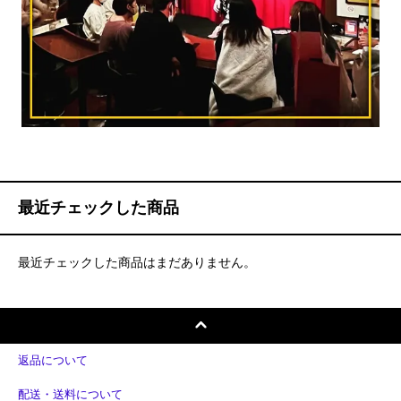
最近チェックした商品
最近チェックした商品はまだありません。
返品について
配送・送料について