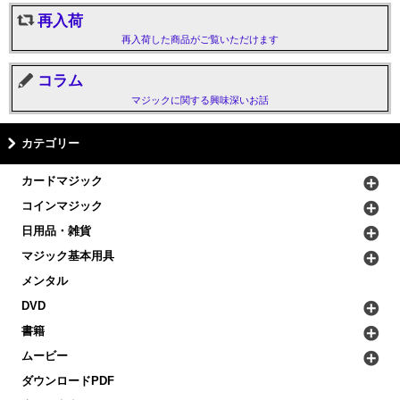
再入荷
再入荷した商品がご覧いただけます
コラム
マジックに関する興味深いお話
カテゴリー
カードマジック
コインマジック
日用品・雑貨
マジック基本用具
メンタル
DVD
書籍
ムービー
ダウンロードPDF