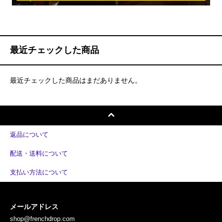
最近チェックした商品
最近チェックした商品はまだありません。
返品について
配送・送料について
支払い方法について
メールアドレス
shop@frenchdrop.com