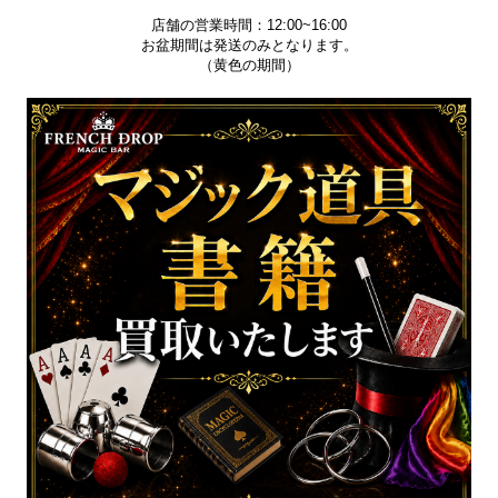
店舗の営業時間：12:00~16:00
お盆期間は発送のみとなります。
（黄色の期間）