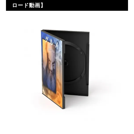
ロード動画】