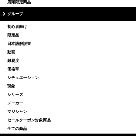
店頭限定商品
グループ
初心者向け
限定品
日本語解説書
動画
難易度
価格帯
シチュエーション
現象
シリーズ
メーカー
マジシャン
セールクーポン対象商品
全ての商品