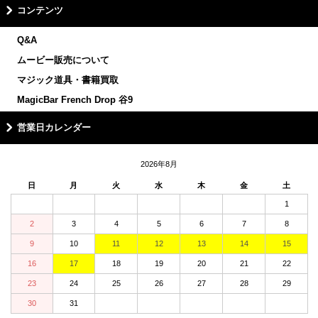
コンテンツ
Q&A
ムービー販売について
マジック道具・書籍買取
MagicBar French Drop 谷9
営業日カレンダー
2026年8月
日
月
火
水
木
金
土
1
2
3
4
5
6
7
8
9
10
11
12
13
14
15
16
17
18
19
20
21
22
23
24
25
26
27
28
29
30
31