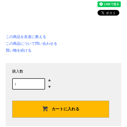
この商品を友達に教える
この商品について問い合わせる
買い物を続ける
購入数
カートに入れる