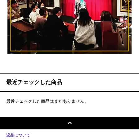
最近チェックした商品
最近チェックした商品はまだありません。
返品について