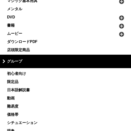
マジック基本用具
メンタル
DVD
書籍
ムービー
ダウンロードPDF
店頭限定商品
グループ
初心者向け
限定品
日本語解説書
動画
難易度
価格帯
シチュエーション
現象