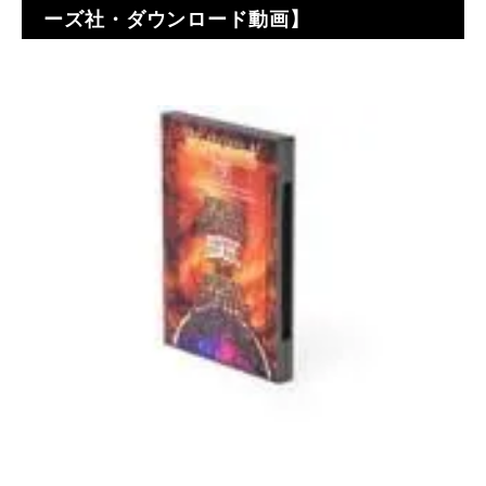
ーズ社・ダウンロード動画】