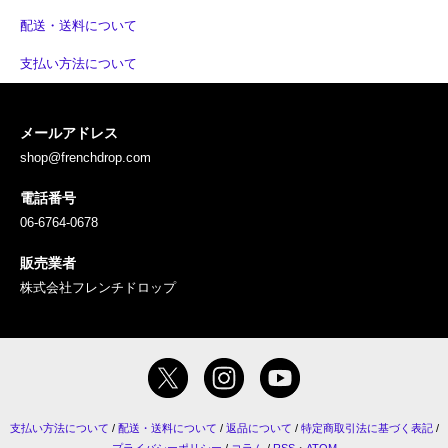
配送・送料について
支払い方法について
メールアドレス
shop@frenchdrop.com
電話番号
06-6764-0678
販売業者
株式会社フレンチドロップ
支払い方法について
/
配送・送料について
/
返品について
/
特定商取引法に基づく表記
/