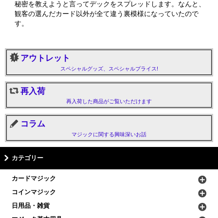
秘密を教えようと言ってデックをスプレッドします。なんと、
観客の選んだカード以外が全て違う裏模様になっていたので
す。
アウトレット
スペシャルグッズ、スペシャルプライス!
再入荷
再入荷した商品がご覧いただけます
コラム
マジックに関する興味深いお話
カテゴリー
カードマジック
コインマジック
日用品・雑貨