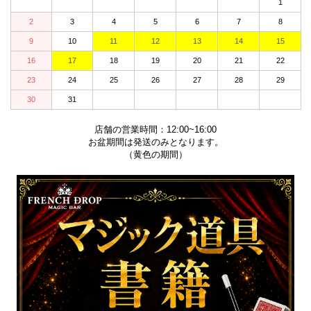
1
2
3
4
5
6
7
8
9
10
11
12
13
14
15
16
17
18
19
20
21
22
23
24
25
26
27
28
29
30
31
店舗の営業時間：12:00~16:00
お盆期間は発送のみとなります。
（黄色の期間）