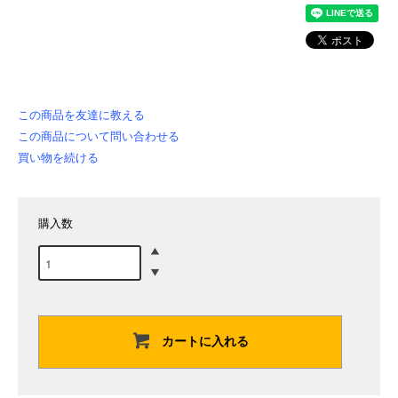
この商品を友達に教える
この商品について問い合わせる
買い物を続ける
購入数
カートに入れる