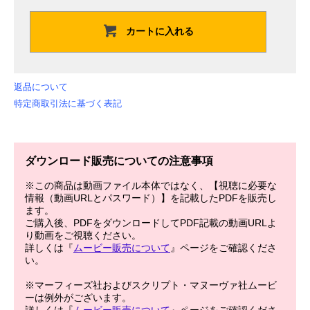
カートに入れる
返品について
特定商取引法に基づく表記
ダウンロード販売についての注意事項
※この商品は動画ファイル本体ではなく、【視聴に必要な
情報（動画URLとパスワード）】を記載したPDFを販売し
ます。
ご購入後、PDFをダウンロードしてPDF記載の動画URLよ
り動画をご視聴ください。
詳しくは『
ムービー販売について
』ページをご確認くださ
い。
※マーフィーズ社およびスクリプト・マヌーヴァ社ムービ
ーは例外がございます。