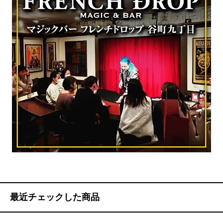
最近チェックした商品