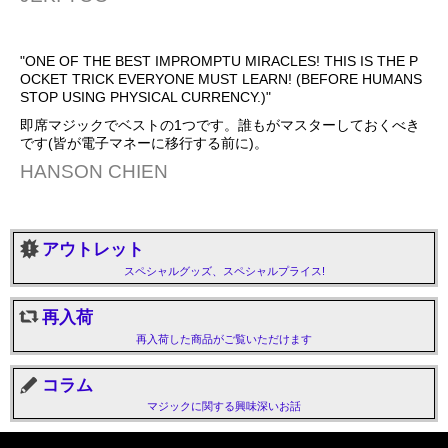
"ONE OF THE BEST IMPROMPTU MIRACLES! THIS IS THE P
OCKET TRICK EVERYONE MUST LEARN! (BEFORE HUMANS
STOP USING PHYSICAL CURRENCY.)"
即席マジックでベストの1つです。誰もがマスターしておくべき
です(皆が電子マネーに移行する前に)。
HANSON CHIEN
アウトレット
スペシャルグッズ、スペシャルプライス!
再入荷
再入荷した商品がご覧いただけます
コラム
マジックに関する興味深いお話