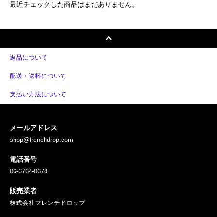
最近チェックした商品はまだありません。
返品について
配送・送料について
支払い方法について
メールアドレス
shop@frenchdrop.com
電話番号
06-6764-0678
販売業者
株式会社フレンチドロップ