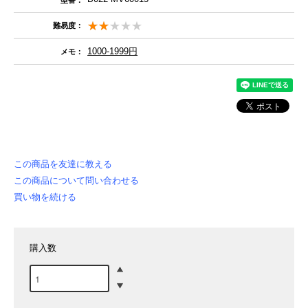
難易度：
1000-1999円
メモ：
この商品を友達に教える
この商品について問い合わせる
買い物を続ける
購入数