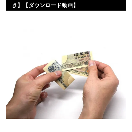
き】【ダウンロード動画】