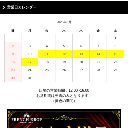
営業日カレンダー
2026年8月
日
月
火
水
木
金
土
1
2
3
4
5
6
7
8
9
10
11
12
13
14
15
16
17
18
19
20
21
22
23
24
25
26
27
28
29
30
31
店舗の営業時間：12:00~16:00
お盆期間は発送のみとなります。
（黄色の期間）