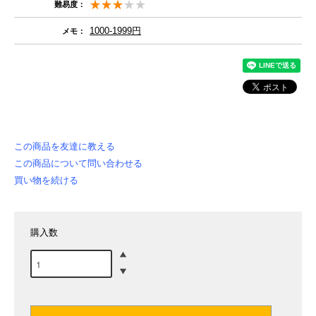
難易度：
1000-1999円
メモ：
この商品を友達に教える
この商品について問い合わせる
買い物を続ける
購入数