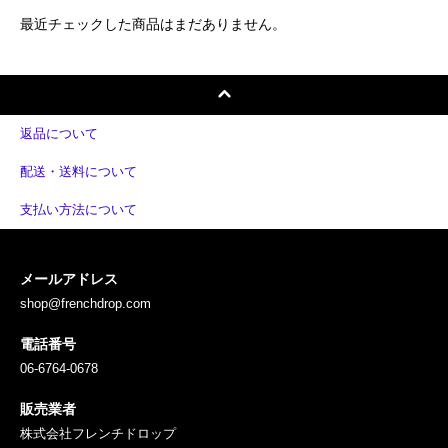
最近チェックした商品はまだありません。
返品について
配送・送料について
支払い方法について
メールアドレス
shop@frenchdrop.com
電話番号
06-6764-0678
販売業者
株式会社フレンチドロップ