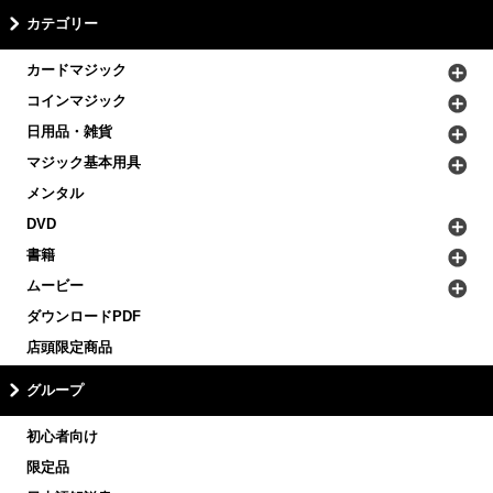
カテゴリー
カードマジック
コインマジック
日用品・雑貨
マジック基本用具
メンタル
DVD
書籍
ムービー
ダウンロードPDF
店頭限定商品
グループ
初心者向け
限定品