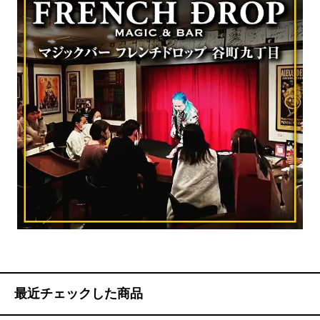
最近チェックした商品