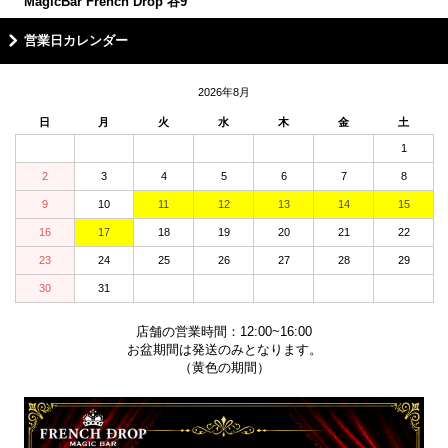
MagicBar French Drop 谷9
営業日カレンダー
2026年8月
日
月
火
水
木
金
土
1
2
3
4
5
6
7
8
9
10
11
12
13
14
15
16
17
18
19
20
21
22
23
24
25
26
27
28
29
30
31
店舗の営業時間：12:00~16:00
お盆期間は発送のみとなります。
（黄色の期間）