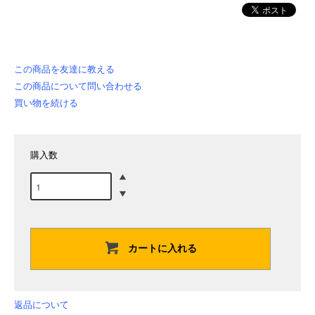
この商品を友達に教える
この商品について問い合わせる
買い物を続ける
購入数
カートに入れる
返品について