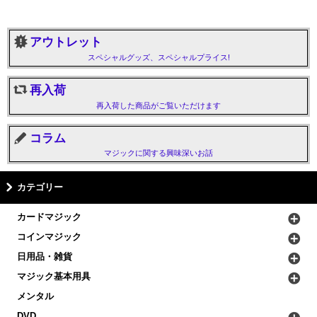
アウトレット
スペシャルグッズ、スペシャルプライス!
再入荷
再入荷した商品がご覧いただけます
コラム
マジックに関する興味深いお話
カテゴリー
カードマジック
コインマジック
日用品・雑貨
マジック基本用具
メンタル
DVD