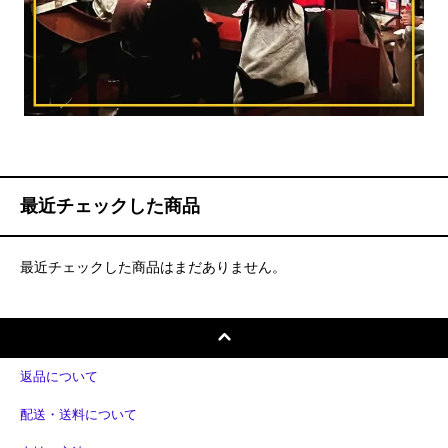
最近チェックした商品
最近チェックした商品はまだありません。
返品について
配送・送料について