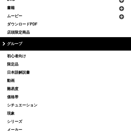
書籍
ムービー
ダウンロードPDF
店頭限定商品
グループ
初心者向け
限定品
日本語解説書
動画
難易度
価格帯
シチュエーション
現象
シリーズ
メーカー