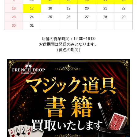
16
17
18
19
20
21
22
23
24
25
26
27
28
29
30
31
店舗の営業時間：12:00~16:00
お盆期間は発送のみとなります。
（黄色の期間）