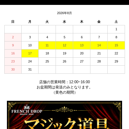
2026年8月
日
月
火
水
木
金
土
1
2
3
4
5
6
7
8
9
10
11
12
13
14
15
16
17
18
19
20
21
22
23
24
25
26
27
28
29
30
31
店舗の営業時間：12:00~16:00
お盆期間は発送のみとなります。
（黄色の期間）