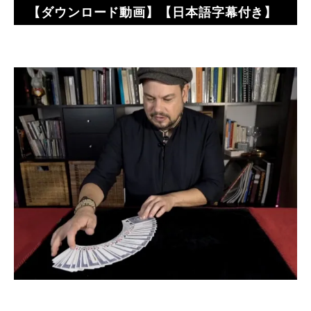
【ダウンロード動画】【日本語字幕付き】