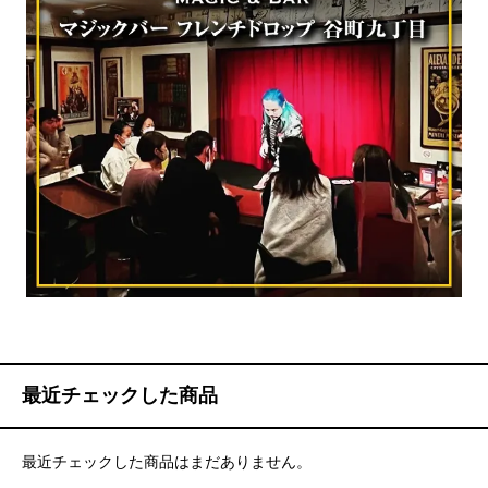
最近チェックした商品
最近チェックした商品はまだありません。