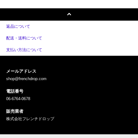
返品について
配送・送料について
支払い方法について
メールアドレス
shop@frenchdrop.com
電話番号
06-6764-0678
販売業者
株式会社フレンチドロップ