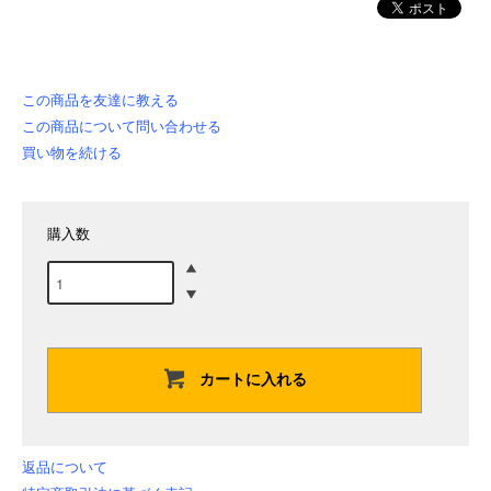
この商品を友達に教える
この商品について問い合わせる
買い物を続ける
購入数
カートに入れる
返品について