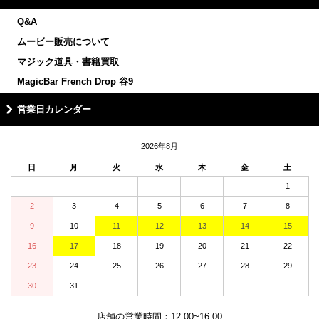
Q&A
ムービー販売について
マジック道具・書籍買取
MagicBar French Drop 谷9
営業日カレンダー
2026年8月
日
月
火
水
木
金
土
1
2
3
4
5
6
7
8
9
10
11
12
13
14
15
16
17
18
19
20
21
22
23
24
25
26
27
28
29
30
31
店舗の営業時間：12:00~16:00