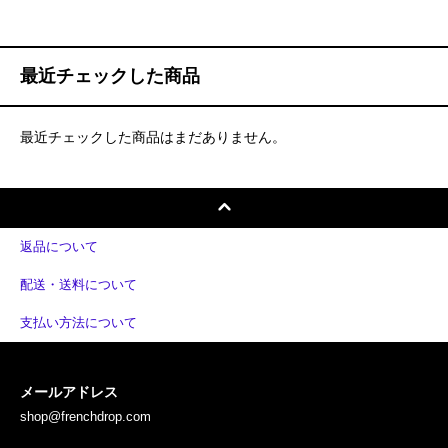
最近チェックした商品
最近チェックした商品はまだありません。
返品について
配送・送料について
支払い方法について
メールアドレス
shop@frenchdrop.com