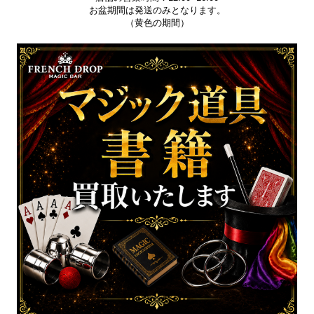
お盆期間は発送のみとなります。
（黄色の期間）