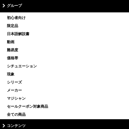
グループ
初心者向け
限定品
日本語解説書
動画
難易度
価格帯
シチュエーション
現象
シリーズ
メーカー
マジシャン
セールクーポン対象商品
全ての商品
コンテンツ