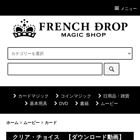
メニュー
カードマジック
コインマジック
日用品・雑貨
基本用具
DVD
書籍
ムービー
ホーム
>
ムービー
>
カード
クリア・チョイス 【ダウンロード動画】