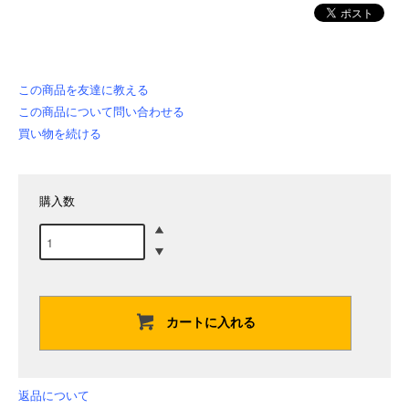
この商品を友達に教える
この商品について問い合わせる
買い物を続ける
購入数
カートに入れる
返品について