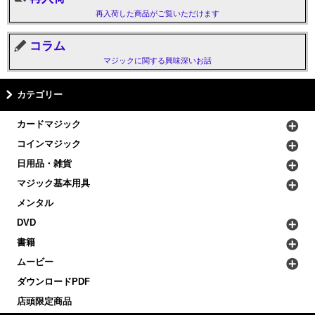
再入荷した商品がご覧いただけます
コラム
マジックに関する興味深いお話
カテゴリー
カードマジック
コインマジック
日用品・雑貨
マジック基本用具
メンタル
DVD
書籍
ムービー
ダウンロードPDF
店頭限定商品