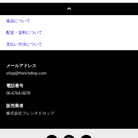
返品について
配送・送料について
支払い方法について
メールアドレス
shop@frenchdrop.com
電話番号
06-6764-0678
販売業者
株式会社フレンチドロップ