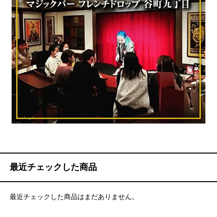
最近チェックした商品
最近チェックした商品はまだありません。