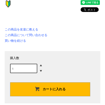
この商品を友達に教える
この商品について問い合わせる
買い物を続ける
購入数
カートに入れる