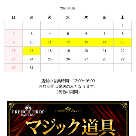
2026年8月
日
月
火
水
木
金
土
1
2
3
4
5
6
7
8
9
10
11
12
13
14
15
16
17
18
19
20
21
22
23
24
25
26
27
28
29
30
31
店舗の営業時間：12:00~16:00
お盆期間は発送のみとなります。
（黄色の期間）