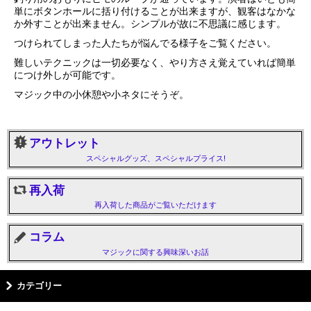
単にボタンホールに括り付けることが出来ますが、観客はなかな
か外すことが出来ません。シンプルが故に不思議に感じます。
つけられてしまった人たちが悩んでる様子をご覧ください。
難しいテクニックは一切必要なく、やり方さえ覚えていれば簡単
につけ外しが可能です。
マジック中の小休憩や小ネタにそうぞ。
アウトレット
スペシャルグッズ、スペシャルプライス!
再入荷
再入荷した商品がご覧いただけます
コラム
マジックに関する興味深いお話
カテゴリー