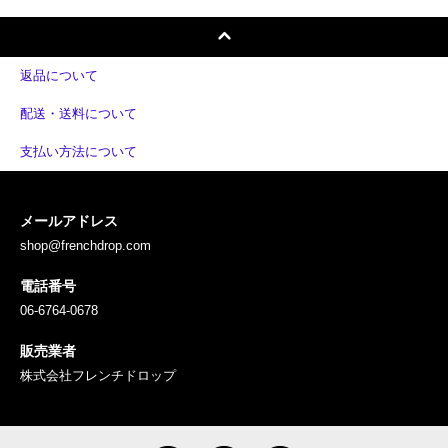
返品について
配送・送料について
支払い方法について
メールアドレス
shop@frenchdrop.com
電話番号
06-6764-0678
販売業者
株式会社フレンチドロップ