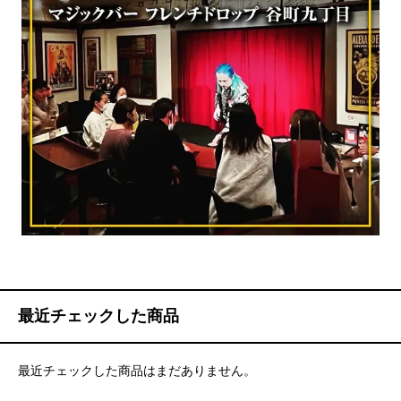
最近チェックした商品
最近チェックした商品はまだありません。