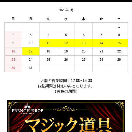
2026年8月
日
月
火
水
木
金
土
1
2
3
4
5
6
7
8
9
10
11
12
13
14
15
16
17
18
19
20
21
22
23
24
25
26
27
28
29
30
31
店舗の営業時間：12:00~16:00
お盆期間は発送のみとなります。
（黄色の期間）