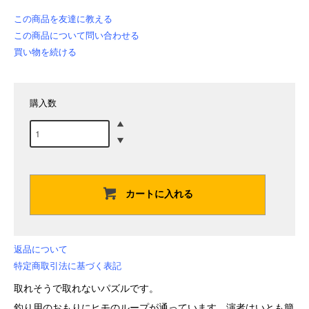
この商品を友達に教える
この商品について問い合わせる
買い物を続ける
購入数
カートに入れる
返品について
特定商取引法に基づく表記
取れそうで取れないパズルです。
釣り用のおもりにヒモのループが通っています。演者はいとも簡