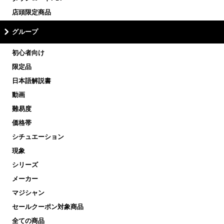
店頭限定商品
グループ
初心者向け
限定品
日本語解説書
動画
難易度
価格帯
シチュエーション
現象
シリーズ
メーカー
マジシャン
セールクーポン対象商品
全ての商品