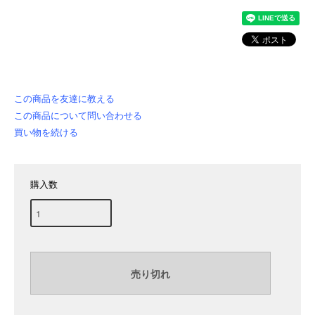
この商品を友達に教える
この商品について問い合わせる
買い物を続ける
購入数