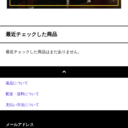
最近チェックした商品
最近チェックした商品はまだありません。
返品について
配送・送料について
支払い方法について
メールアドレス