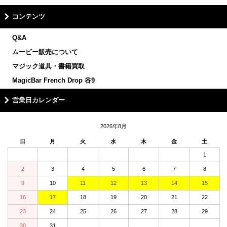
コンテンツ
Q&A
ムービー販売について
マジック道具・書籍買取
MagicBar French Drop 谷9
営業日カレンダー
2026年8月
日
月
火
水
木
金
土
1
2
3
4
5
6
7
8
9
10
11
12
13
14
15
16
17
18
19
20
21
22
23
24
25
26
27
28
29
30
31