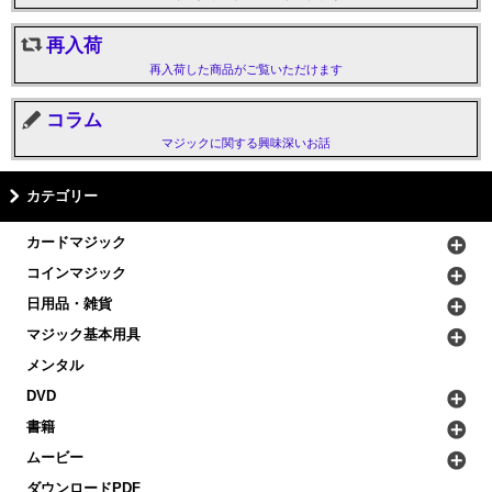
再入荷
再入荷した商品がご覧いただけます
コラム
マジックに関する興味深いお話
カテゴリー
カードマジック
コインマジック
日用品・雑貨
マジック基本用具
メンタル
DVD
書籍
ムービー
ダウンロードPDF