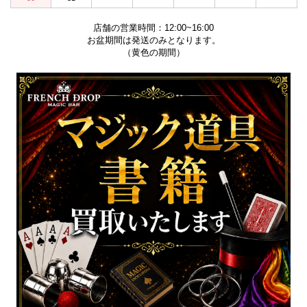
店舗の営業時間：12:00~16:00
お盆期間は発送のみとなります。
（黄色の期間）