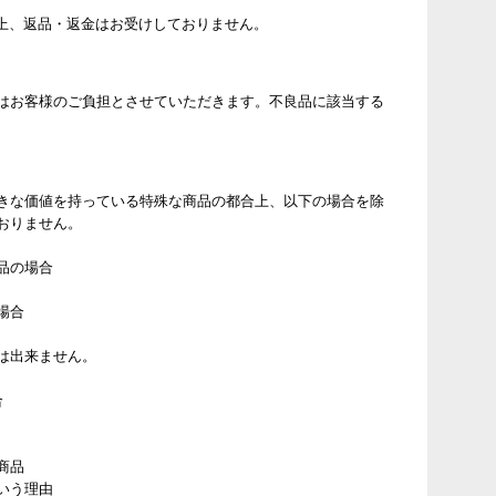
上、返品・返金はお受けしておりません。
はお客様のご負担とさせていただきます。不良品に該当する
きな価値を持っている特殊な商品の都合上、以下の場合を除
おりません。
品の場合
場合
は出来ません。
合
商品
いう理由