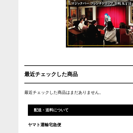
最近チェックした商品
最近チェックした商品はまだありません。
配送・送料について
ヤマト運輸宅急便