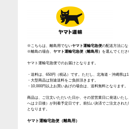
※こちらは、離島用でない
ヤマト運輸宅急便
の配送方法にな
※離島の場合、
ヤマト運輸宅急便（離島用）
を選んでくださ
ヤマト運輸宅急便でのお届けとなります。
・送料は、650円（税込）です。ただし、北海道・沖縄県は1
・大型商品は別途送料をご負担頂きます。
・10,000円以上お買いあげの場合は、送料無料となります。
商品は、ご注文いただいた日か、その翌営業日に発送いたし
へは２日後）が到着予定日です。前払い決済でご注文された
となります。
ヤマト運輸宅急便（離島用）