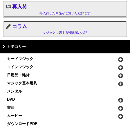
再入荷
再入荷した商品がご覧いただけます
コラム
マジックに関する興味深いお話
カテゴリー
カードマジック
コインマジック
日用品・雑貨
マジック基本用具
メンタル
DVD
書籍
ムービー
ダウンロードPDF