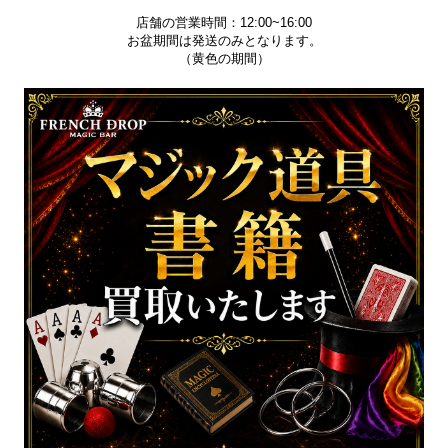
店舗の営業時間：12:00~16:00
お盆期間は発送のみとなります。
（黄色の期間）