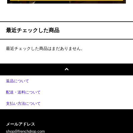
最近チェックした商品
最近チェックした商品はまだありません。
返品について
配送・送料について
支払い方法について
メールアドレス
shop@frenchdrop.com