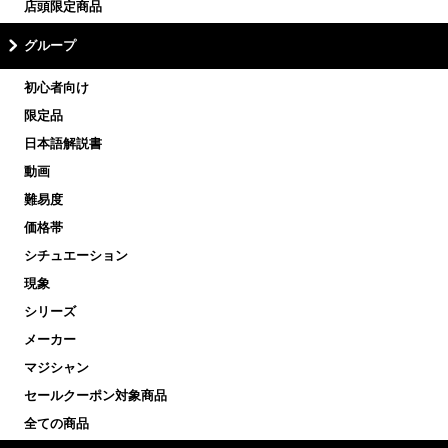
店頭限定商品
グループ
初心者向け
限定品
日本語解説書
動画
難易度
価格帯
シチュエーション
現象
シリーズ
メーカー
マジシャン
セールクーポン対象商品
全ての商品