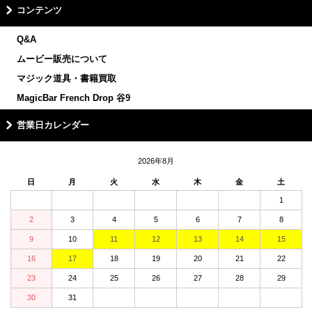
コンテンツ
Q&A
ムービー販売について
マジック道具・書籍買取
MagicBar French Drop 谷9
営業日カレンダー
2026年8月
日
月
火
水
木
金
土
1
2
3
4
5
6
7
8
9
10
11
12
13
14
15
16
17
18
19
20
21
22
23
24
25
26
27
28
29
30
31