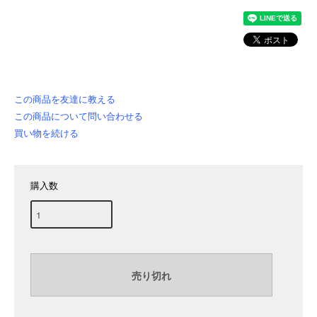
この商品を友達に教える
この商品について問い合わせる
買い物を続ける
購入数