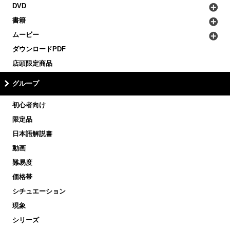
DVD
書籍
ムービー
ダウンロードPDF
店頭限定商品
グループ
初心者向け
限定品
日本語解説書
動画
難易度
価格帯
シチュエーション
現象
シリーズ