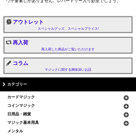
ウケ要素しかありません。レパートリー入り必至でしょう。
アウトレット
スペシャルグッズ、スペシャルプライス!
再入荷
再入荷した商品がご覧いただけます
コラム
マジックに関する興味深いお話
カテゴリー
カードマジック
コインマジック
日用品・雑貨
マジック基本用具
メンタル