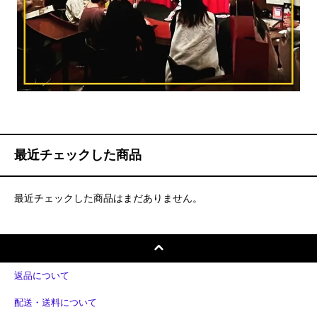
最近チェックした商品
最近チェックした商品はまだありません。
返品について
配送・送料について