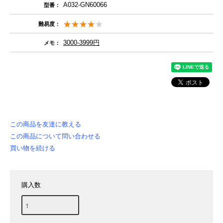
A032-GN60066
型番：
難易度：
3000-3999円
メモ：
この商品を友達に教える
この商品について問い合わせる
買い物を続ける
購入数