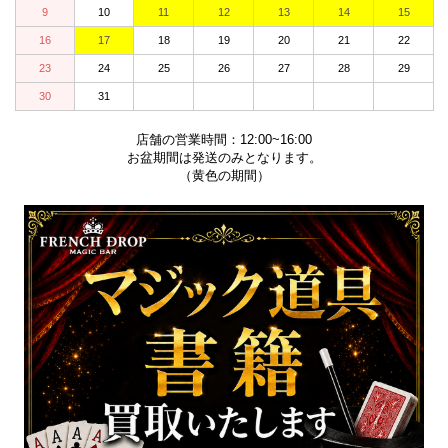
9
10
11
12
13
14
15
16
17
18
19
20
21
22
23
24
25
26
27
28
29
30
31
店舗の営業時間：12:00~16:00
お盆期間は発送のみとなります。
（黄色の期間）