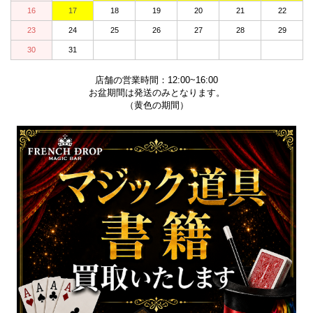
16
17
18
19
20
21
22
23
24
25
26
27
28
29
30
31
店舗の営業時間：12:00~16:00
お盆期間は発送のみとなります。
（黄色の期間）