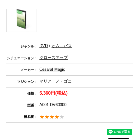
DVD
/
オムニバス
ジャンル：
クロースアップ
シチュエーション：
Cesaral Magic
メーカー：
マリアーノ・ゴニ
マジシャン：
5,360円(税込)
価格：
A001-DV60300
型番：
難易度：