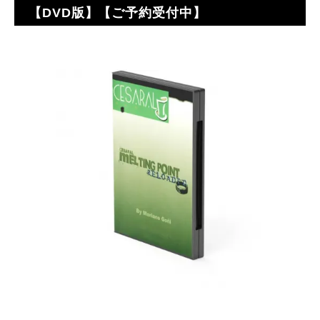
【DVD版】【ご予約受付中】