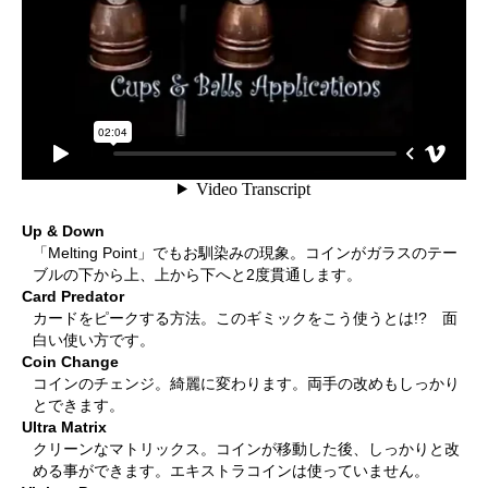
Up & Down
「Melting Point」でもお馴染みの現象。コインがガラスのテー
ブルの下から上、上から下へと2度貫通します。
Card Predator
カードをピークする方法。このギミックをこう使うとは!? 面
白い使い方です。
Coin Change
コインのチェンジ。綺麗に変わります。両手の改めもしっかり
とできます。
Ultra Matrix
クリーンなマトリックス。コインが移動した後、しっかりと改
める事ができます。エキストラコインは使っていません。