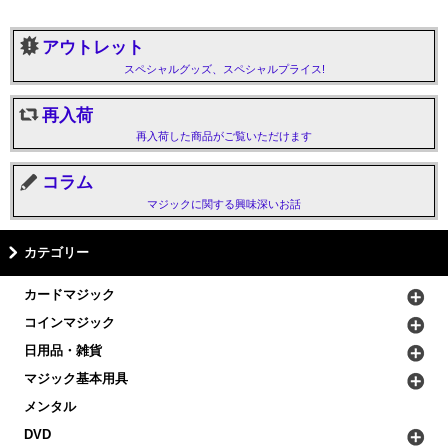
アウトレット
スペシャルグッズ、スペシャルプライス!
再入荷
再入荷した商品がご覧いただけます
コラム
マジックに関する興味深いお話
カテゴリー
カードマジック
コインマジック
日用品・雑貨
マジック基本用具
メンタル
DVD