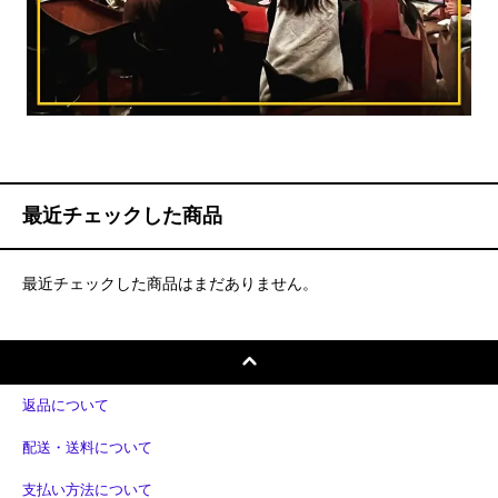
最近チェックした商品
最近チェックした商品はまだありません。
返品について
配送・送料について
支払い方法について