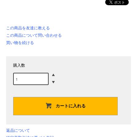
この商品を友達に教える
この商品について問い合わせる
買い物を続ける
購入数
カートに入れる
返品について