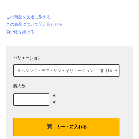
この商品を友達に教える
この商品について問い合わせる
買い物を続ける
バリエーション
購入数
カートに入れる