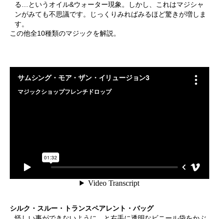
る…というオイル&ウォーター現象。しかし、これはマジシャ
ンがみても不思議です。じっくりみればみるほど驚きが増しま
す。
この他全10種類のマジックを解説。
シルク・スルー・トランスペアレント・バッグ
怪しい事ができないように、と右手に透明なビニール袋をかぶ