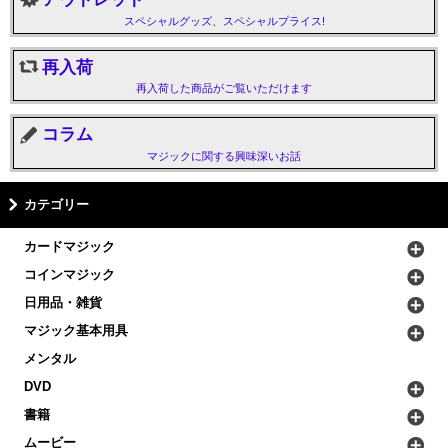
スペシャルグッズ、スペシャルプライス!
再入荷
再入荷した商品がご覧いただけます
コラム
マジックに関する興味深いお話
カテゴリー
カードマジック
コインマジック
日用品・雑貨
マジック基本用具
メンタル
DVD
書籍
ムービー