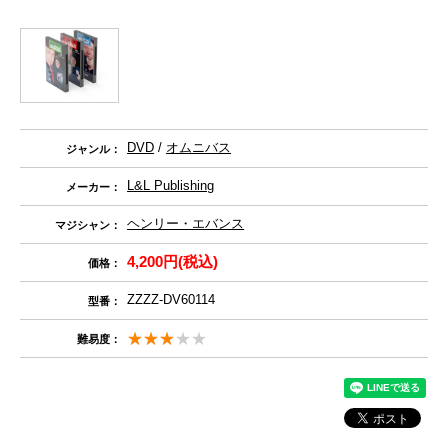
DVD
/
オムニバス
ジャンル：
L&L Publishing
メーカー：
ヘンリー・エバンス
マジシャン：
4,200円(税込)
価格：
ZZZZ-DV60114
型番：
難易度：