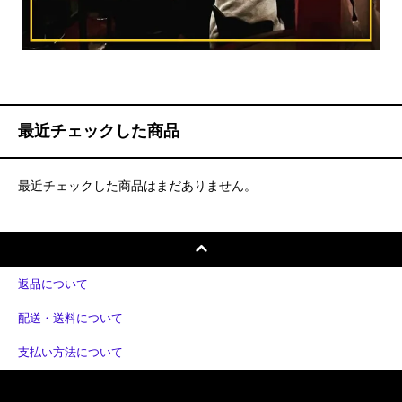
最近チェックした商品
最近チェックした商品はまだありません。
返品について
配送・送料について
支払い方法について