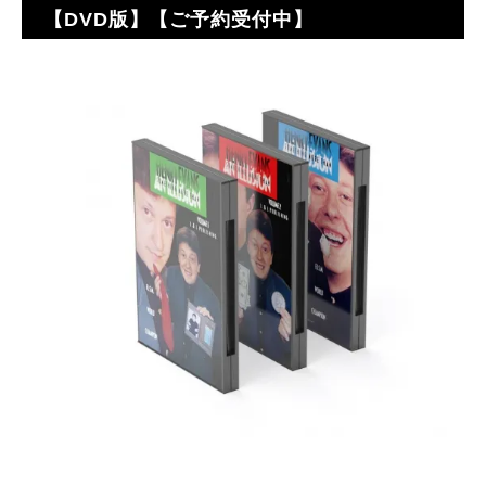
【DVD版】【ご予約受付中】