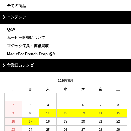
全ての商品
コンテンツ
Q&A
ムービー販売について
マジック道具・書籍買取
MagicBar French Drop 谷9
営業日カレンダー
2026年8月
日
月
火
水
木
金
土
1
2
3
4
5
6
7
8
9
10
11
12
13
14
15
16
17
18
19
20
21
22
23
24
25
26
27
28
29