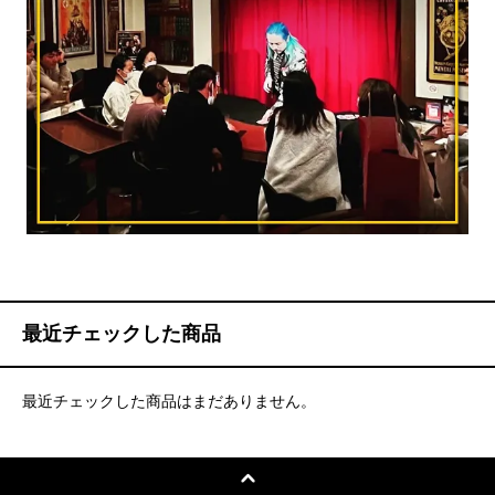
最近チェックした商品
最近チェックした商品はまだありません。