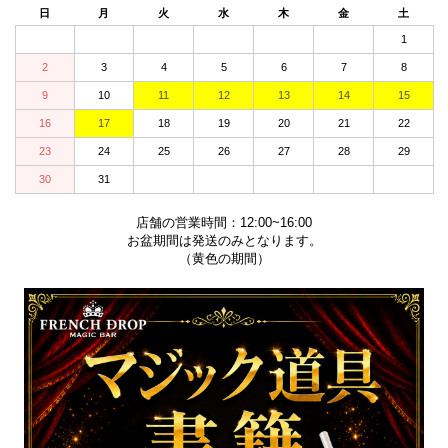
日
月
火
水
木
金
土
1
2
3
4
5
6
7
8
9
10
11
12
13
14
15
16
17
18
19
20
21
22
23
24
25
26
27
28
29
30
31
店舗の営業時間：12:00~16:00
お盆期間は発送のみとなります。
（黄色の期間）