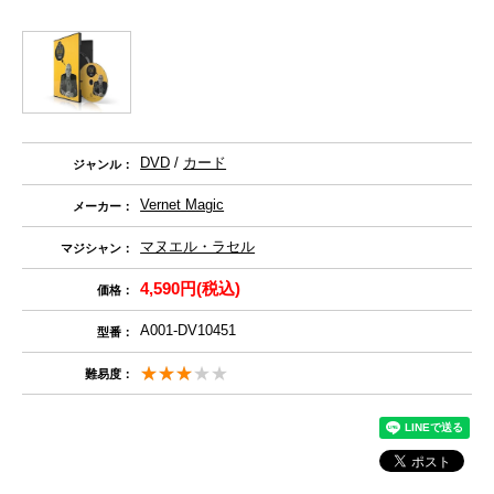
DVD
/
カード
ジャンル：
Vernet Magic
メーカー：
マヌエル・ラセル
マジシャン：
4,590円(税込)
価格：
A001-DV10451
型番：
難易度：