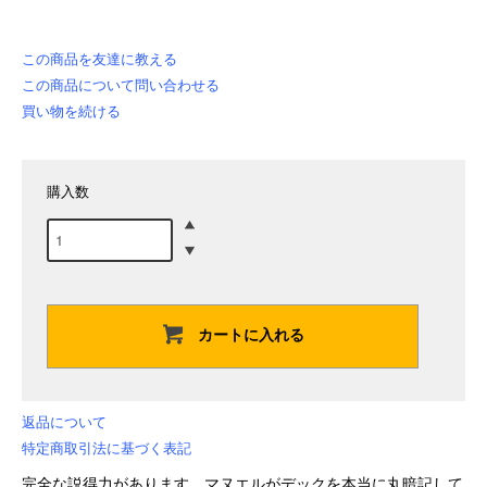
この商品を友達に教える
この商品について問い合わせる
買い物を続ける
購入数
カートに入れる
返品について
特定商取引法に基づく表記
完全な説得力があります。マヌエルがデックを本当に丸暗記して