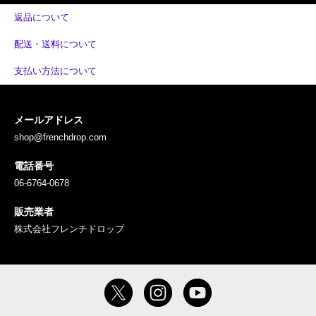
返品について
配送・送料について
支払い方法について
メールアドレス
shop@frenchdrop.com
電話番号
06-6764-0678
販売業者
株式会社フレンチドロップ