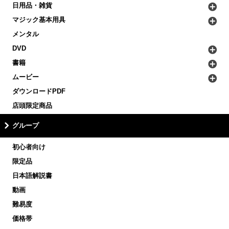
日用品・雑貨
マジック基本用具
メンタル
DVD
書籍
ムービー
ダウンロードPDF
店頭限定商品
グループ
初心者向け
限定品
日本語解説書
動画
難易度
価格帯