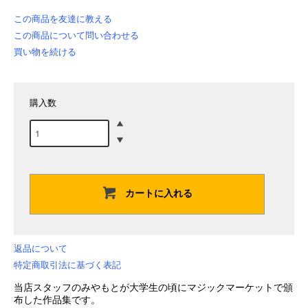
この商品を友達に教える
この商品について問い合わせる
買い物を続ける
購入数
カートに入れる
返品について
特定商取引法に基づく表記
当店スタッフのみやもとが大学生の頃にマジックマーケットで頒
布した作品集です。