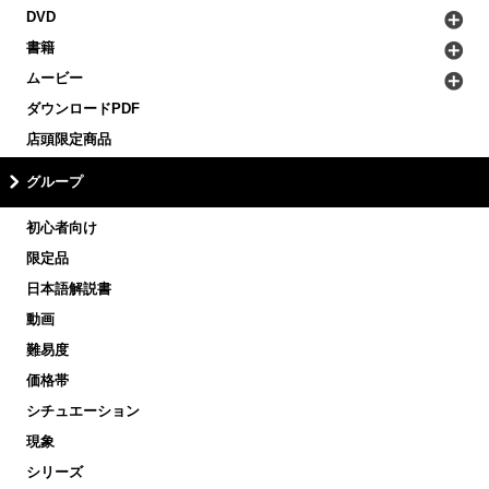
DVD
書籍
ムービー
ダウンロードPDF
店頭限定商品
グループ
初心者向け
限定品
日本語解説書
動画
難易度
価格帯
シチュエーション
現象
シリーズ