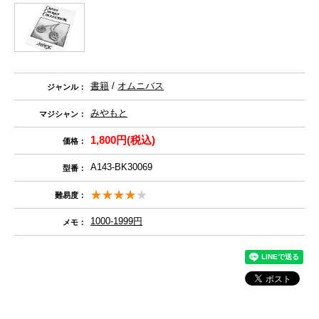
書籍
/
オムニバス
ジャンル：
みやもと
マジシャン：
1,800円(税込)
価格：
A143-BK30069
型番：
難易度：
1000-1999円
メモ：