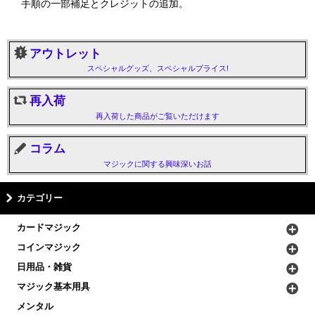
手順の一部補足とクレジットの追加。
アウトレット
スペシャルグッズ、スペシャルプライス!
再入荷
再入荷した商品がご覧いただけます
コラム
マジックに関する興味深いお話
カテゴリー
カードマジック
コインマジック
日用品・雑貨
マジック基本用具
メンタル