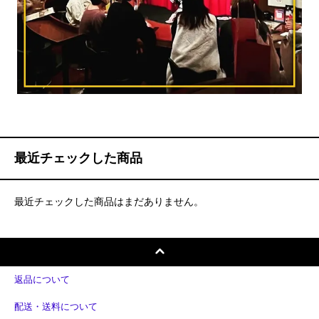
最近チェックした商品
最近チェックした商品はまだありません。
返品について
配送・送料について