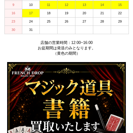
9
10
11
12
13
14
15
16
17
18
19
20
21
22
23
24
25
26
27
28
29
30
31
店舗の営業時間：12:00~16:00
お盆期間は発送のみとなります。
（黄色の期間）