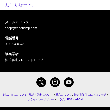
支払い方法について
メールアドレス
shop@frenchdrop.com
電話番号
06-6764-0678
販売業者
株式会社フレンチドロップ
支払い方法について
/
配送・送料について
/
返品について
/
特定商取引法に基づく表記
/
プライバシーポリシー
/
コラム
/
RSS
・
ATOM