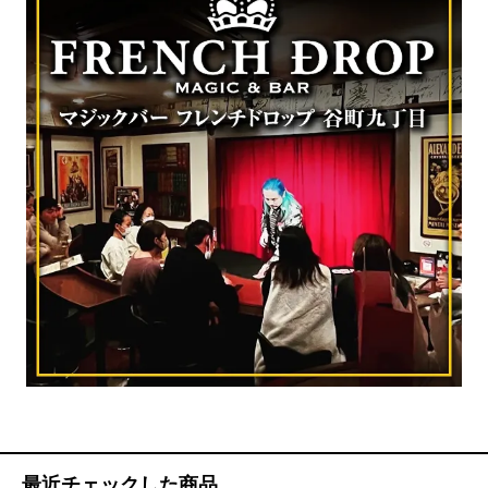
最近チェックした商品