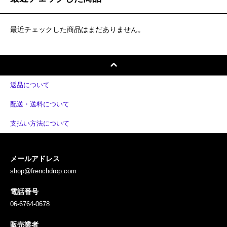
最近チェックした商品はまだありません。
返品について
配送・送料について
支払い方法について
メールアドレス
shop@frenchdrop.com
電話番号
06-6764-0678
販売業者