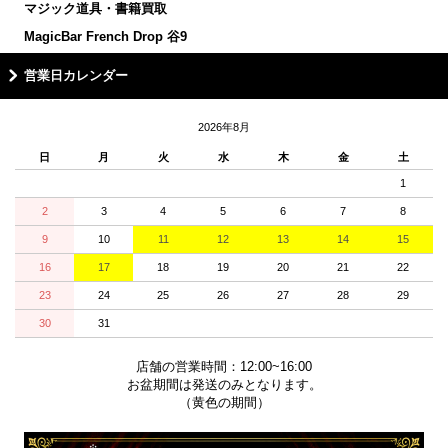
マジック道具・書籍買取
MagicBar French Drop 谷9
営業日カレンダー
2026年8月
日
月
火
水
木
金
土
1
2
3
4
5
6
7
8
9
10
11
12
13
14
15
16
17
18
19
20
21
22
23
24
25
26
27
28
29
30
31
店舗の営業時間：12:00~16:00
お盆期間は発送のみとなります。
（黄色の期間）