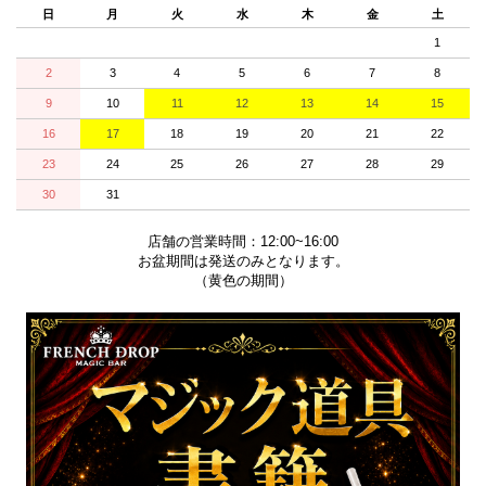
日
月
火
水
木
金
土
1
2
3
4
5
6
7
8
9
10
11
12
13
14
15
16
17
18
19
20
21
22
23
24
25
26
27
28
29
30
31
店舗の営業時間：12:00~16:00
お盆期間は発送のみとなります。
（黄色の期間）