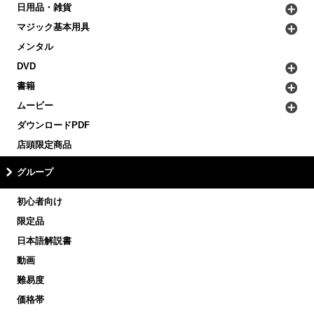
日用品・雑貨
マジック基本用具
メンタル
DVD
書籍
ムービー
ダウンロードPDF
店頭限定商品
グループ
初心者向け
限定品
日本語解説書
動画
難易度
価格帯