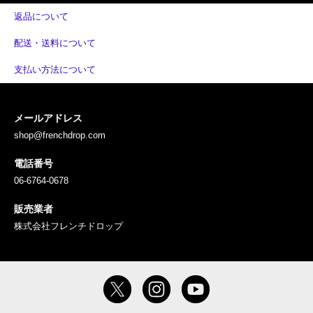
返品について
配送・送料について
支払い方法について
メールアドレス
shop@frenchdrop.com
電話番号
06-6764-0678
販売業者
株式会社フレンチドロップ