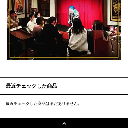
最近チェックした商品
最近チェックした商品はまだありません。