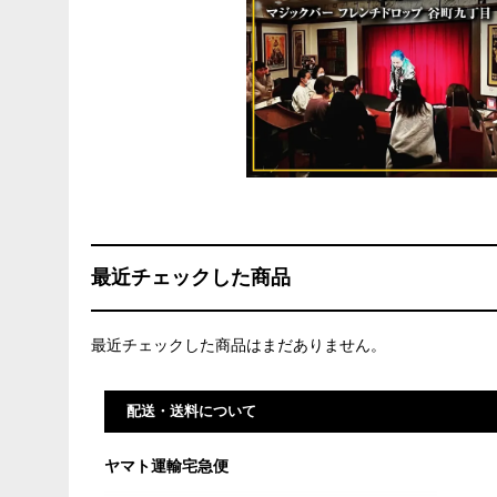
最近チェックした商品
最近チェックした商品はまだありません。
配送・送料について
ヤマト運輸宅急便