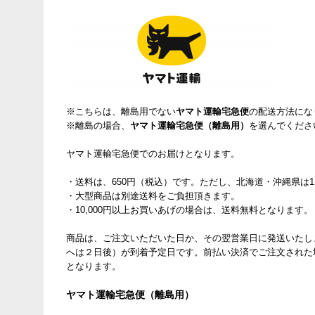
※こちらは、離島用でない
ヤマト運輸宅急便
の配送方法にな
※離島の場合、
ヤマト運輸宅急便（離島用）
を選んでくださ
ヤマト運輸宅急便でのお届けとなります。
・送料は、650円（税込）です。ただし、北海道・沖縄県は1
・大型商品は別途送料をご負担頂きます。
・10,000円以上お買いあげの場合は、送料無料となります。
商品は、ご注文いただいた日か、その翌営業日に発送いたし
へは２日後）が到着予定日です。前払い決済でご注文された
となります。
ヤマト運輸宅急便（離島用）