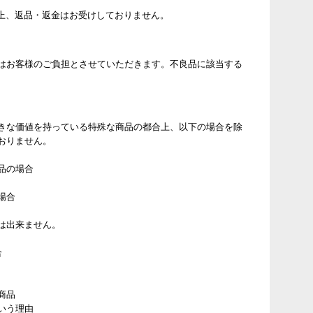
上、返品・返金はお受けしておりません。
はお客様のご負担とさせていただきます。不良品に該当する
きな価値を持っている特殊な商品の都合上、以下の場合を除
おりません。
品の場合
場合
は出来ません。
合
商品
いう理由