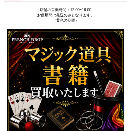
店舗の営業時間：12:00~16:00
お盆期間は発送のみとなります。
（黄色の期間）