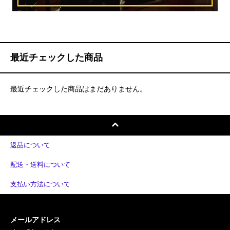
最近チェックした商品
最近チェックした商品はまだありません。
返品について
配送・送料について
支払い方法について
メールアドレス