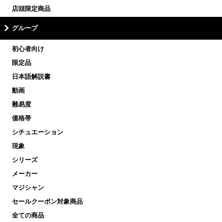
店頭限定商品
グループ
初心者向け
限定品
日本語解説書
動画
難易度
価格帯
シチュエーション
現象
シリーズ
メーカー
マジシャン
セールクーポン対象商品
全ての商品