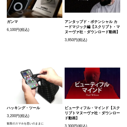
ガンマ
アンタップド・ポテンシャル カ
ードマジック編【スクリプト・マ
6,100円(税込)
ヌーヴァ社・ダウンロード動画】
3,850円(税込)
ハッキング・ツール
ビューティフル・マインド【スク
リプトマヌーヴァ社・ダウンロー
3,200円(税込)
ド動画】
観客のスマホを思いのままに
3,300円(税込)