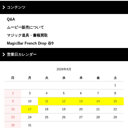
コンテンツ
Q&A
ムービー販売について
マジック道具・書籍買取
MagicBar French Drop 谷9
営業日カレンダー
2026年8月
日
月
火
水
木
金
土
1
2
3
4
5
6
7
8
9
10
11
12
13
14
15
16
17
18
19
20
21
22
23
24
25
26
27
28
29
30
31