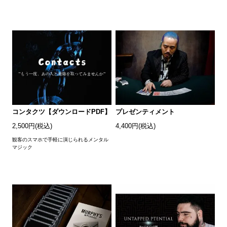
コンタクツ【ダウンロードPDF】
プレゼンティメント
2,500円(税込)
4,400円(税込)
観客のスマホで手軽に演じられるメンタル
マジック