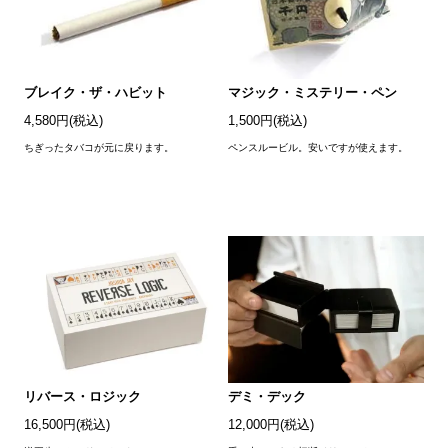
ブレイク・ザ・ハビット
マジック・ミステリー・ペン
4,580円(税込)
1,500円(税込)
ちぎったタバコが元に戻ります。
ペンスルービル。安いですが使えます。
リバース・ロジック
デミ・デック
16,500円(税込)
12,000円(税込)