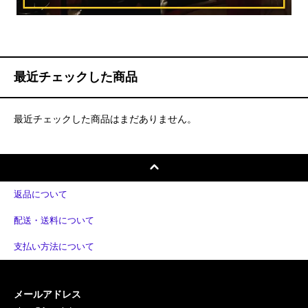
最近チェックした商品
最近チェックした商品はまだありません。
返品について
配送・送料について
支払い方法について
メールアドレス