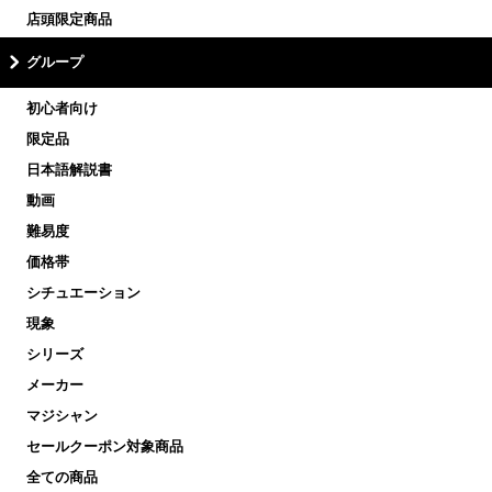
店頭限定商品
グループ
初心者向け
限定品
日本語解説書
動画
難易度
価格帯
シチュエーション
現象
シリーズ
メーカー
マジシャン
セールクーポン対象商品
全ての商品