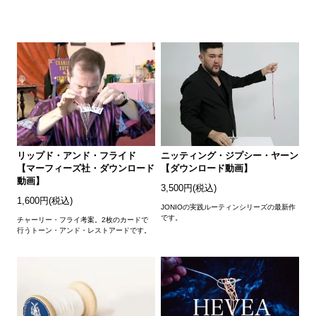
リップド・アンド・フライド
ニッティング・ジプシー・ヤーン
【マーフィーズ社・ダウンロード
【ダウンロード動画】
動画】
3,500円(税込)
1,600円(税込)
JONIOの実践ルーティンシリーズの最新作
です。
チャーリー・フライ考案。2枚のカードで
行うトーン・アンド・レストアードです。