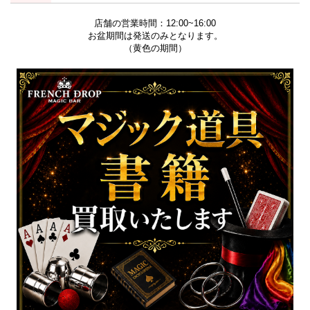
店舗の営業時間：12:00~16:00
お盆期間は発送のみとなります。
（黄色の期間）