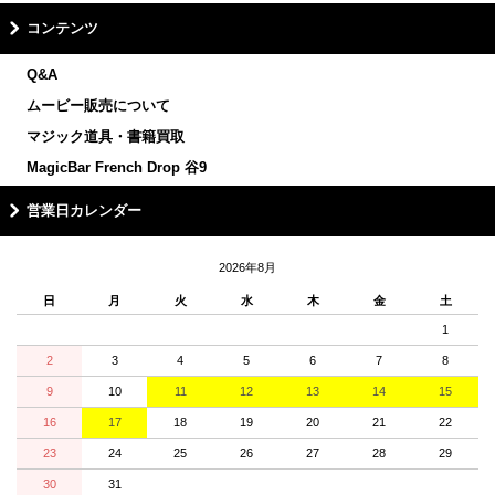
コンテンツ
Q&A
ムービー販売について
マジック道具・書籍買取
MagicBar French Drop 谷9
営業日カレンダー
2026年8月
日
月
火
水
木
金
土
1
2
3
4
5
6
7
8
9
10
11
12
13
14
15
16
17
18
19
20
21
22
23
24
25
26
27
28
29
30
31