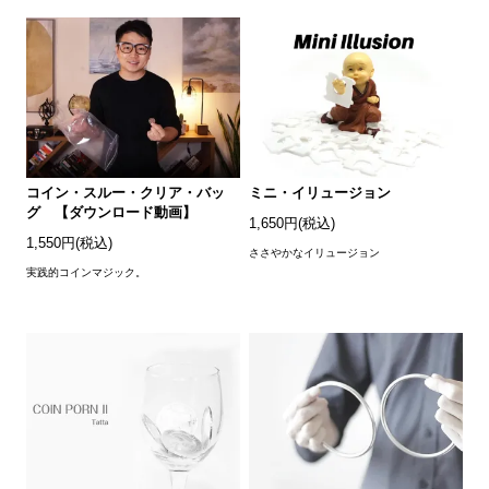
コイン・スルー・クリア・バッ
ミニ・イリュージョン
グ 【ダウンロード動画】
1,650円(税込)
1,550円(税込)
ささやかなイリュージョン
実践的コインマジック。