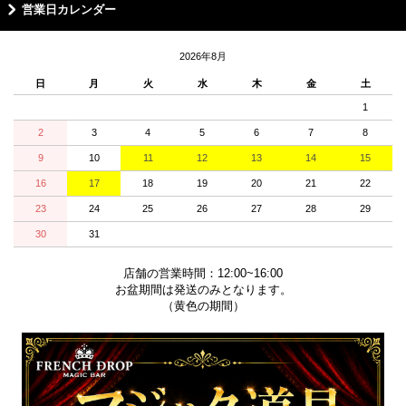
営業日カレンダー
2026年8月
日
月
火
水
木
金
土
1
2
3
4
5
6
7
8
9
10
11
12
13
14
15
16
17
18
19
20
21
22
23
24
25
26
27
28
29
30
31
店舗の営業時間：12:00~16:00
お盆期間は発送のみとなります。
（黄色の期間）