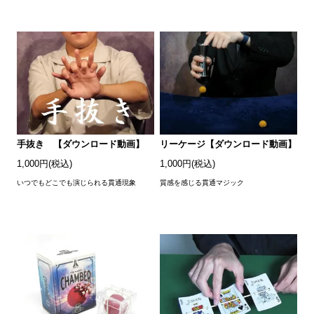
手抜き 【ダウンロード動画】
リーケージ【ダウンロード動画】
1,000円(税込)
1,000円(税込)
いつでもどこでも演じられる貫通現象
質感を感じる貫通マジック