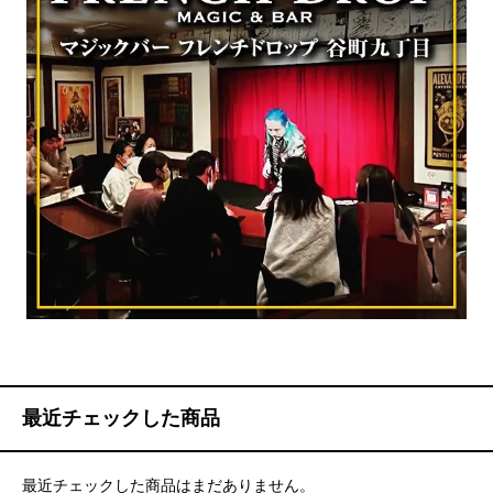
最近チェックした商品
最近チェックした商品はまだありません。