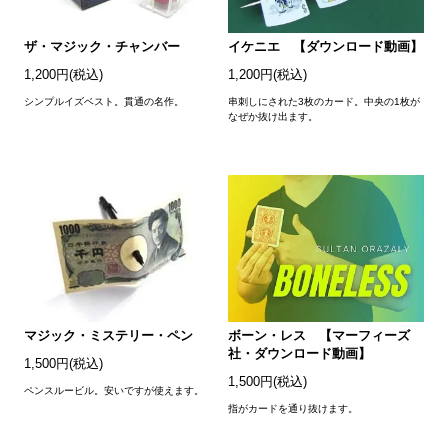
ザ・マジック・チャンバー
イケニエ 【ダウンロード動画】
1,200円(税込)
1,200円(税込)
シンプルイズベスト。貫通の名作。
串刺しにされた3枚のカード。中央の1枚が
なぜか抜け出ます。
マジック・ミステリー・ペン
ボーン・レス 【マーフィーズ
社・ダウンロード動画】
1,500円(税込)
1,500円(税込)
ペンスルービル。安いですが使えます。
指がカードを通り抜けます。