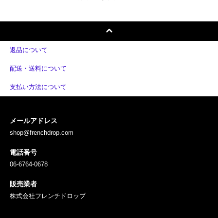
返品について
配送・送料について
支払い方法について
メールアドレス
shop@frenchdrop.com
電話番号
06-6764-0678
販売業者
株式会社フレンチドロップ