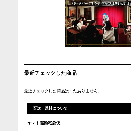
最近チェックした商品
最近チェックした商品はまだありません。
配送・送料について
ヤマト運輸宅急便