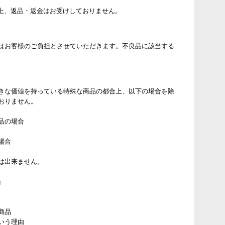
上、返品・返金はお受けしておりません。
はお客様のご負担とさせていただきます。不良品に該当する
きな価値を持っている特殊な商品の都合上、以下の場合を除
おりません。
品の場合
場合
は出来ません。
合
商品
いう理由