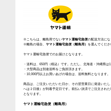
※こちらは、離島用でない
ヤマト運輸宅急便
の配送方法にな
※離島の場合、
ヤマト運輸宅急便（離島用）
を選んでくださ
ヤマト運輸宅急便でのお届けとなります。
・送料は、650円（税込）です。ただし、北海道・沖縄県は1
・大型商品は別途送料をご負担頂きます。
・10,000円以上お買いあげの場合は、送料無料となります。
商品は、ご注文いただいた日か、その翌営業日に発送いたし
へは２日後）が到着予定日です。前払い決済でご注文された
となります。
ヤマト運輸宅急便（離島用）