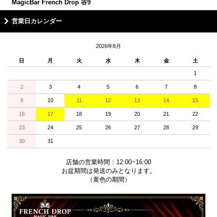
MagicBar French Drop 谷9
営業日カレンダー
2026年8月
日
月
火
水
木
金
土
1
2
3
4
5
6
7
8
9
10
11
12
13
14
15
16
17
18
19
20
21
22
23
24
25
26
27
28
29
30
31
店舗の営業時間：12:00~16:00
お盆期間は発送のみとなります。
（黄色の期間）