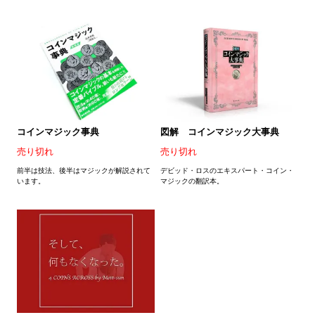
コインマジック事典
図解 コインマジック大事典
売り切れ
売り切れ
前半は技法、後半はマジックが解説されて
デビッド・ロスのエキスパート・コイン・
います。
マジックの翻訳本。