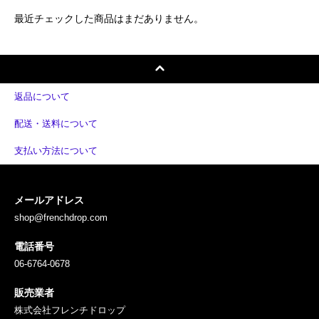
最近チェックした商品はまだありません。
返品について
配送・送料について
支払い方法について
メールアドレス
shop@frenchdrop.com
電話番号
06-6764-0678
販売業者
株式会社フレンチドロップ