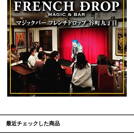
最近チェックした商品